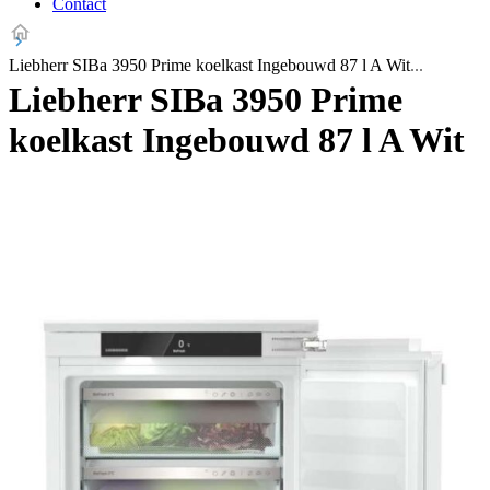
Contact
Liebherr SIBa 3950 Prime koelkast Ingebouwd 87 l A Wit
Liebherr SIBa 3950 Prime
koelkast Ingebouwd 87 l A Wit