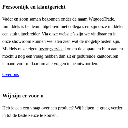
Persoonlijk en klantgericht
Vader en zoon samen begonnen onder de naam
WitgoedTrade
.
Inmiddels is het team uitgebreid met collega’s en zijn onze middelen
een stuk uitgebreider. Via onze website’s zijn we vindbaar en in
onze showroom kunnen we laten zien wat de mogelijkheden zijn.
Middels onze eigen
bezorgservice
komen de apparaten bij u aan en
mocht u nog een vraag hebben dan zit er gedurende kantooruren
iemand voor u klaar om alle vragen te beantwoorden.
Over ons
Wij zijn er voor u
Heb je een een vraag over een product? Wij helpen je graag verder
in tot de beste keuze te komen.