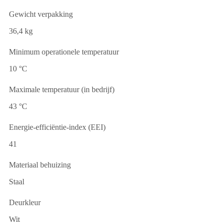
Gewicht verpakking
36,4 kg
Minimum operationele temperatuur
10 °C
Maximale temperatuur (in bedrijf)
43 °C
Energie-efficiëntie-index (EEI)
41
Materiaal behuizing
Staal
Deurkleur
Wit