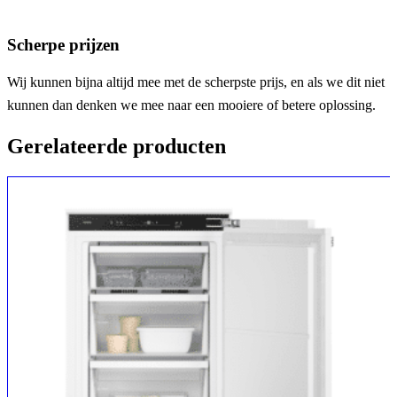
Scherpe prijzen
Wij kunnen bijna altijd mee met de scherpste prijs, en als we dit niet
kunnen dan denken we mee naar een mooiere of betere oplossing.
Gerelateerde producten