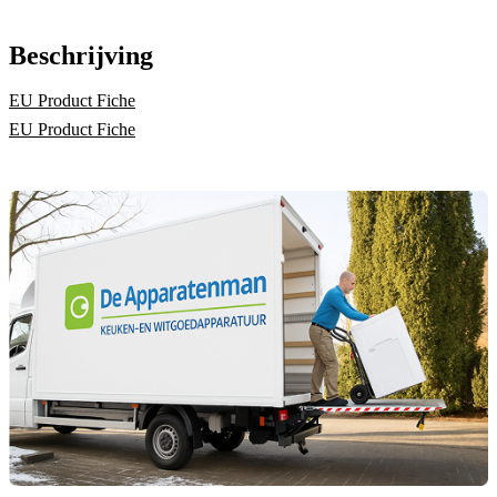
Beschrijving
EU Product Fiche
EU Product Fiche