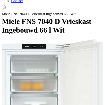
Contact
Miele FNS 7040 D Vrieskast Ingebouwd 66 l Wit
Miele FNS 7040 D Vrieskast
Ingebouwd 66 l Wit