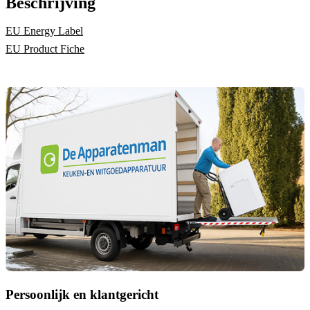
Beschrijving
EU Energy Label
EU Product Fiche
Persoonlijk en klantgericht