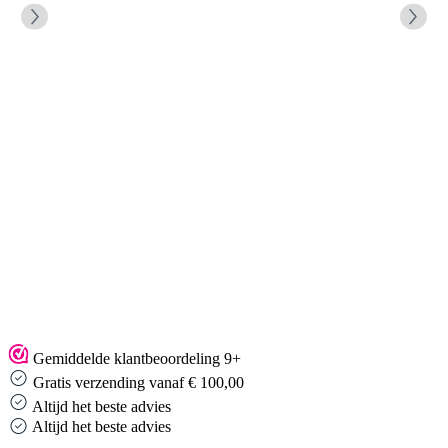
Gemiddelde klantbeoordeling 9+
Gratis verzending vanaf € 100,00
Altijd het beste advies
Altijd het beste advies