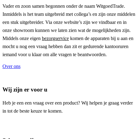
Vader en zoon samen begonnen onder de naam
WitgoedTrade
.
Inmiddels is het team uitgebreid met collega’s en zijn onze middelen
een stuk uitgebreider. Via onze website’s zijn we vindbaar en in
onze showroom kunnen we laten zien wat de mogelijkheden zijn.
Middels onze eigen
bezorgservice
komen de apparaten bij u aan en
mocht u nog een vraag hebben dan zit er gedurende kantooruren
iemand voor u klaar om alle vragen te beantwoorden.
Over ons
Wij zijn er voor u
Heb je een een vraag over een product? Wij helpen je graag verder
in tot de beste keuze te komen.