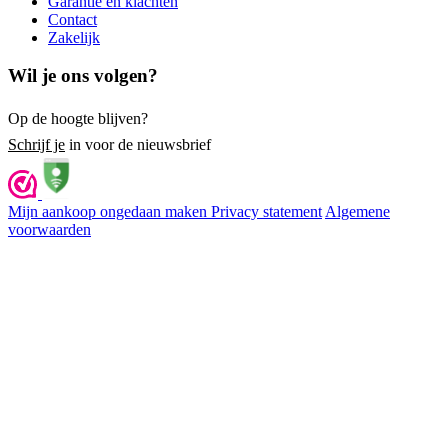
Garantie en klachten
Contact
Zakelijk
Wil je ons volgen?
Op de hoogte blijven?
Schrijf je
in voor de nieuwsbrief
Mijn aankoop ongedaan maken
Privacy statement
Algemene
voorwaarden