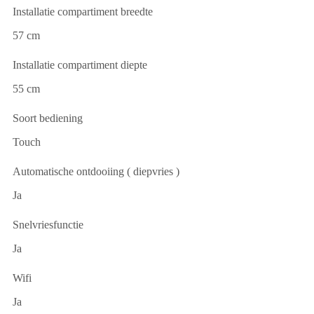
Installatie compartiment breedte
57 cm
Installatie compartiment diepte
55 cm
Soort bediening
Touch
Automatische ontdooiing ( diepvries )
Ja
Snelvriesfunctie
Ja
Wifi
Ja