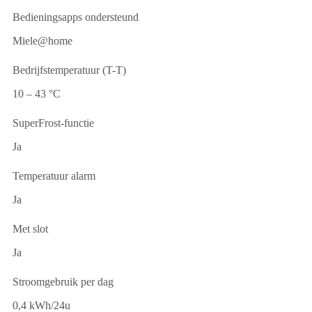
Bedieningsapps ondersteund
Miele@home
Bedrijfstemperatuur (T-T)
10 – 43 °C
SuperFrost-functie
Ja
Temperatuur alarm
Ja
Met slot
Ja
Stroomgebruik per dag
0,4 kWh/24u