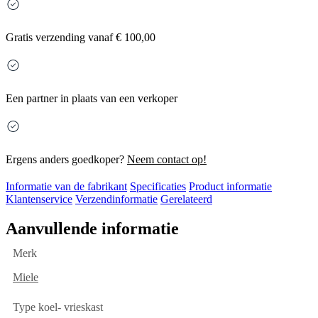
Gratis
verzending vanaf € 100,00
Een partner in plaats van een verkoper
Ergens anders goedkoper?
Neem contact op!
Informatie van de fabrikant
Specificaties
Product informatie
Klantenservice
Verzendinformatie
Gerelateerd
Aanvullende informatie
Merk
Miele
Type koel- vrieskast