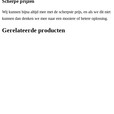
Scherpe prijzen
Wij kunnen bijna altijd mee met de scherpste prijs, en als we dit niet
kunnen dan denken we mee naar een mooiere of betere oplossing.
Gerelateerde producten