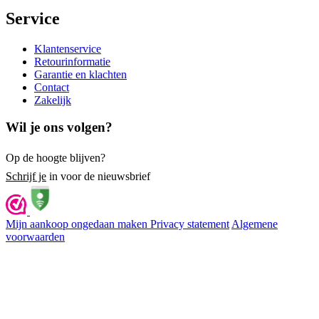
Service
Klantenservice
Retourinformatie
Garantie en klachten
Contact
Zakelijk
Wil je ons volgen?
Op de hoogte blijven?
Schrijf je
in voor de nieuwsbrief
Mijn aankoop ongedaan maken
Privacy statement
Algemene
voorwaarden