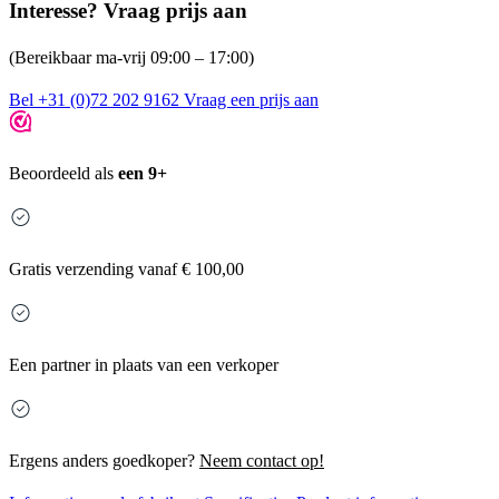
Interesse? Vraag prijs aan
(Bereikbaar ma-vrij 09:00 – 17:00)
Bel +31 (0)72 202 9162
Vraag een prijs aan
Beoordeeld als
een 9+
Gratis
verzending vanaf € 100,00
Een partner in plaats van een verkoper
Ergens anders goedkoper?
Neem contact op!