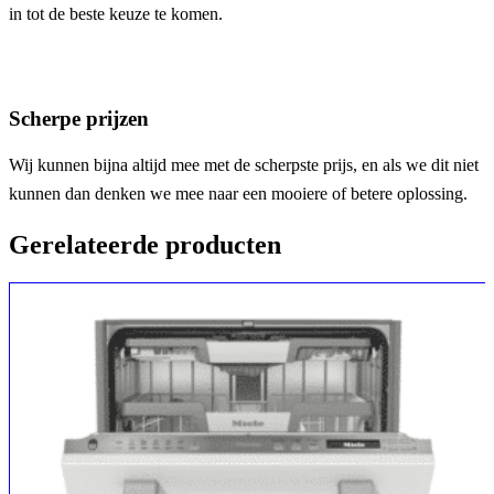
in tot de beste keuze te komen.
Scherpe prijzen
Wij kunnen bijna altijd mee met de scherpste prijs, en als we dit niet
kunnen dan denken we mee naar een mooiere of betere oplossing.
Gerelateerde producten