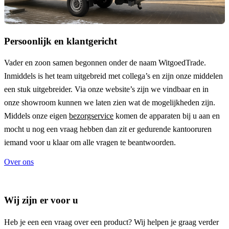
Persoonlijk en klantgericht
Vader en zoon samen begonnen onder de naam
WitgoedTrade
.
Inmiddels is het team uitgebreid met collega’s en zijn onze middelen
een stuk uitgebreider. Via onze website’s zijn we vindbaar en in
onze showroom kunnen we laten zien wat de mogelijkheden zijn.
Middels onze eigen
bezorgservice
komen de apparaten bij u aan en
mocht u nog een vraag hebben dan zit er gedurende kantooruren
iemand voor u klaar om alle vragen te beantwoorden.
Over ons
Wij zijn er voor u
Heb je een een vraag over een product? Wij helpen je graag verder