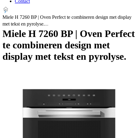
Contact
Miele H 7260 BP | Oven Perfect te combineren design met display
met tekst en pyrolyse.
Miele H 7260 BP | Oven Perfect
te combineren design met
display met tekst en pyrolyse.