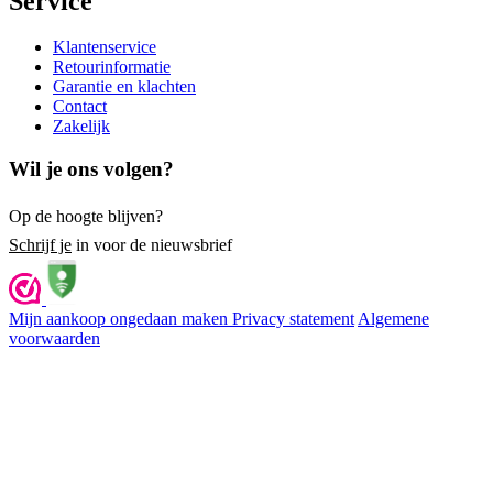
Service
Klantenservice
Retourinformatie
Garantie en klachten
Contact
Zakelijk
Wil je ons volgen?
Op de hoogte blijven?
Schrijf je
in voor de nieuwsbrief
Mijn aankoop ongedaan maken
Privacy statement
Algemene
voorwaarden