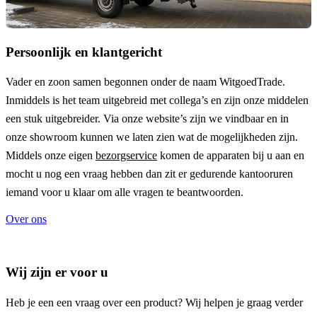
Persoonlijk en klantgericht
Vader en zoon samen begonnen onder de naam
WitgoedTrade
.
Inmiddels is het team uitgebreid met collega’s en zijn onze middelen
een stuk uitgebreider. Via onze website’s zijn we vindbaar en in
onze showroom kunnen we laten zien wat de mogelijkheden zijn.
Middels onze eigen
bezorgservice
komen de apparaten bij u aan en
mocht u nog een vraag hebben dan zit er gedurende kantooruren
iemand voor u klaar om alle vragen te beantwoorden.
Over ons
Wij zijn er voor u
Heb je een een vraag over een product? Wij helpen je graag verder