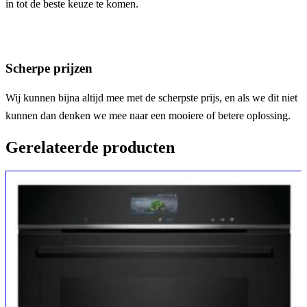
in tot de beste keuze te komen.
Scherpe prijzen
Wij kunnen bijna altijd mee met de scherpste prijs, en als we dit niet
kunnen dan denken we mee naar een mooiere of betere oplossing.
Gerelateerde producten