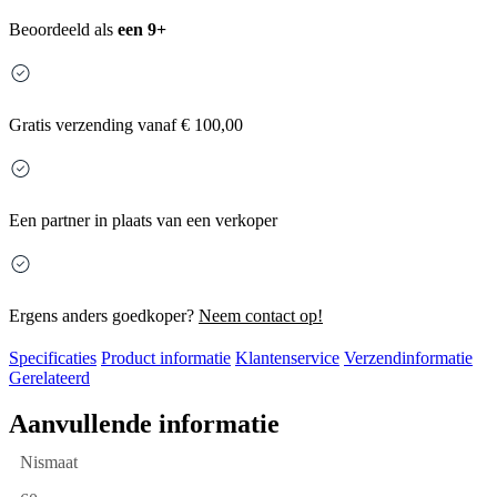
Beoordeeld als
een 9+
Gratis
verzending vanaf € 100,00
Een partner in plaats van een verkoper
Ergens anders goedkoper?
Neem contact op!
Specificaties
Product informatie
Klantenservice
Verzendinformatie
Gerelateerd
Aanvullende informatie
Nismaat