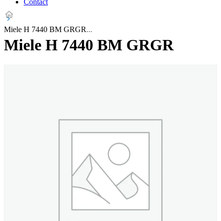
Contact
Miele H 7440 BM GRGR
Miele H 7440 BM GRGR