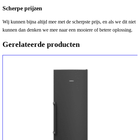
Scherpe prijzen
Wij kunnen bijna altijd mee met de scherpste prijs, en als we dit niet
kunnen dan denken we mee naar een mooiere of betere oplossing.
Gerelateerde producten