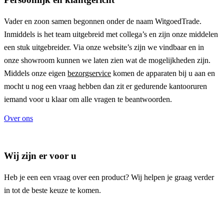
Vader en zoon samen begonnen onder de naam
WitgoedTrade
.
Inmiddels is het team uitgebreid met collega’s en zijn onze middelen
een stuk uitgebreider. Via onze website’s zijn we vindbaar en in
onze showroom kunnen we laten zien wat de mogelijkheden zijn.
Middels onze eigen
bezorgservice
komen de apparaten bij u aan en
mocht u nog een vraag hebben dan zit er gedurende kantooruren
iemand voor u klaar om alle vragen te beantwoorden.
Over ons
Wij zijn er voor u
Heb je een een vraag over een product? Wij helpen je graag verder
in tot de beste keuze te komen.