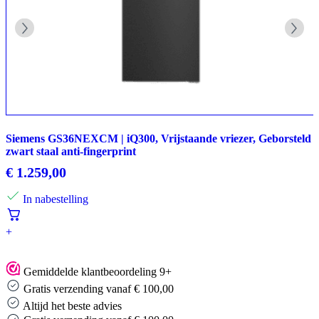
Siemens GS36NEXCM | iQ300, Vrijstaande vriezer, Geborsteld
zwart staal anti-fingerprint
€
1.259,00
In nabestelling
+
Gemiddelde klantbeoordeling 9+
Gratis verzending vanaf € 100,00
Altijd het beste advies