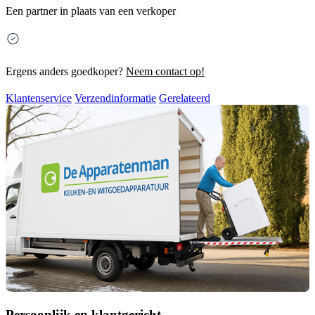
Een partner in plaats van een verkoper
Ergens anders goedkoper?
Neem contact op!
Klantenservice
Verzendinformatie
Gerelateerd
Persoonlijk en klantgericht