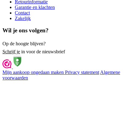
Retourinformatie
Garantie en klachten
Contact
Zakelijk
Wil je ons volgen?
Op de hoogte blijven?
Schrijf je
in voor de nieuwsbrief
Mijn aankoop ongedaan maken
Privacy statement
Algemene
voorwaarden