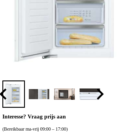
Interesse? Vraag prijs aan
(Bereikbaar ma-vrij 09:00 – 17:00)