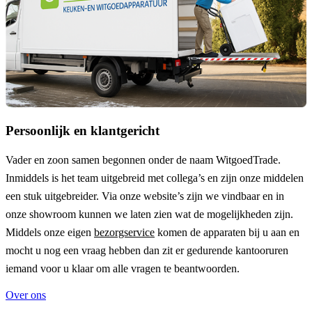
Persoonlijk en klantgericht
Vader en zoon samen begonnen onder de naam
WitgoedTrade
.
Inmiddels is het team uitgebreid met collega’s en zijn onze middelen
een stuk uitgebreider. Via onze website’s zijn we vindbaar en in
onze showroom kunnen we laten zien wat de mogelijkheden zijn.
Middels onze eigen
bezorgservice
komen de apparaten bij u aan en
mocht u nog een vraag hebben dan zit er gedurende kantooruren
iemand voor u klaar om alle vragen te beantwoorden.
Over ons