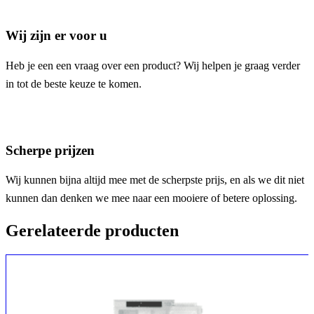
Wij zijn er voor u
Heb je een een vraag over een product? Wij helpen je graag verder
in tot de beste keuze te komen.
Scherpe prijzen
Wij kunnen bijna altijd mee met de scherpste prijs, en als we dit niet
kunnen dan denken we mee naar een mooiere of betere oplossing.
Gerelateerde producten