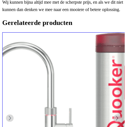
Wij kunnen bijna altijd mee met de scherpste prijs, en als we dit niet
kunnen dan denken we mee naar een mooiere of betere oplossing.
Gerelateerde producten