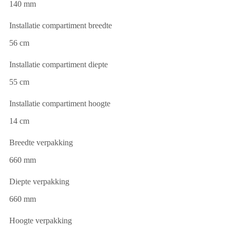
140 mm
Installatie compartiment breedte
56 cm
Installatie compartiment diepte
55 cm
Installatie compartiment hoogte
14 cm
Breedte verpakking
660 mm
Diepte verpakking
660 mm
Hoogte verpakking