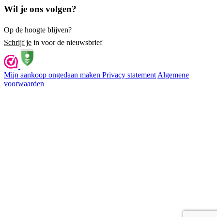
Wil je ons volgen?
Op de hoogte blijven?
Schrijf je
in voor de nieuwsbrief
Mijn aankoop ongedaan maken
Privacy statement
Algemene
voorwaarden