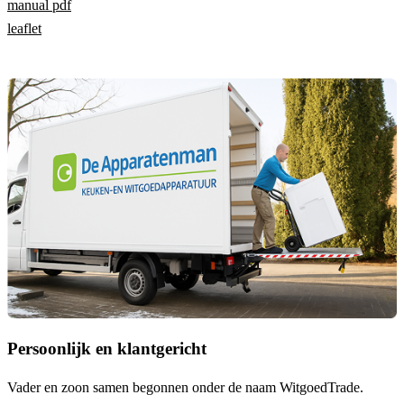
manual pdf
leaflet
Persoonlijk en klantgericht
Vader en zoon samen begonnen onder de naam
WitgoedTrade
.