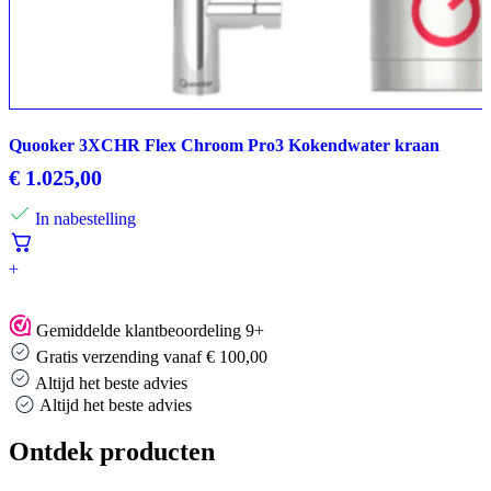
Quooker 3XCHR Flex Chroom Pro3 Kokendwater kraan
€
1.025,00
In nabestelling
+
Gemiddelde klantbeoordeling 9+
Gratis verzending vanaf € 100,00
Altijd het beste advies
Altijd het beste advies
Ontdek producten