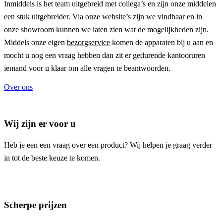
Inmiddels is het team uitgebreid met collega’s en zijn onze middelen
een stuk uitgebreider. Via onze website’s zijn we vindbaar en in
onze showroom kunnen we laten zien wat de mogelijkheden zijn.
Middels onze eigen
bezorgservice
komen de apparaten bij u aan en
mocht u nog een vraag hebben dan zit er gedurende kantooruren
iemand voor u klaar om alle vragen te beantwoorden.
Over ons
Wij zijn er voor u
Heb je een een vraag over een product? Wij helpen je graag verder
in tot de beste keuze te komen.
Scherpe prijzen