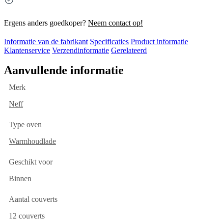
Ergens anders goedkoper?
Neem contact op!
Informatie van de fabrikant
Specificaties
Product informatie
Klantenservice
Verzendinformatie
Gerelateerd
Aanvullende informatie
Merk
Neff
Type oven
Warmhoudlade
Geschikt voor
Binnen
Aantal couverts
12 couverts