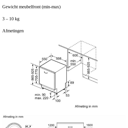
Gewicht meubelfront (min-max)
3 – 10 kg
Afmetingen