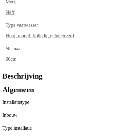
Merk
Neff
Type vaatwasser
Hoog model
,
Volledig geïntegreerd
Nismaat
60cm
Beschrijving
Algemeen
Installatietype
Inbouw
Type installatie