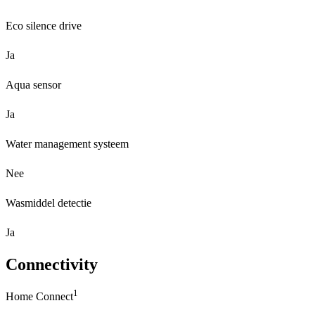
Eco silence drive
Ja
Aqua sensor
Ja
Water management systeem
Nee
Wasmiddel detectie
Ja
Connectivity
1
Home Connect