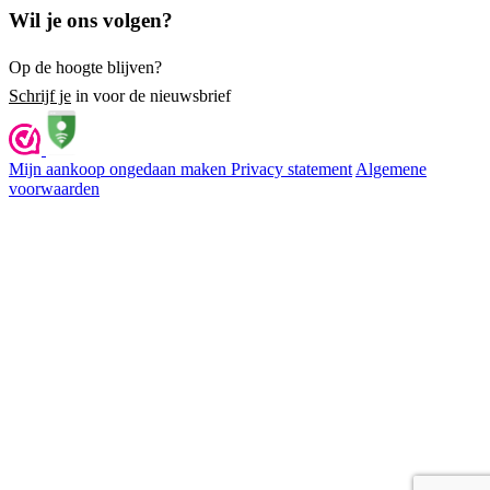
Wil je ons volgen?
Op de hoogte blijven?
Schrijf je
in voor de nieuwsbrief
Mijn aankoop ongedaan maken
Privacy statement
Algemene
voorwaarden