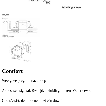
Terug
Verder
Comfort
Weergave programmaverloop
Akoestisch signaal, Resttijdaanduiding binnen, Watertoevoer
OpenAssist: deur openen met één duwtje