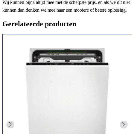
Wij kunnen bijna altijd mee met de scherpste prijs, en als we dit niet
kunnen dan denken we mee naar een mooiere of betere oplossing.
Gerelateerde producten