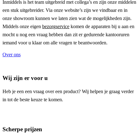
Inmiddels is het team uitgebreid met collega’s en zijn onze middelen
een stuk uitgebreider. Via onze website’s zijn we vindbaar en in
onze showroom kunnen we laten zien wat de mogelijkheden zijn.
Middels onze eigen
bezorgservice
komen de apparaten bij u aan en
mocht u nog een vraag hebben dan zit er gedurende kantooruren
iemand voor u klaar om alle vragen te beantwoorden.
Over ons
Wij zijn er voor u
Heb je een een vraag over een product? Wij helpen je graag verder
in tot de beste keuze te komen.
Scherpe prijzen