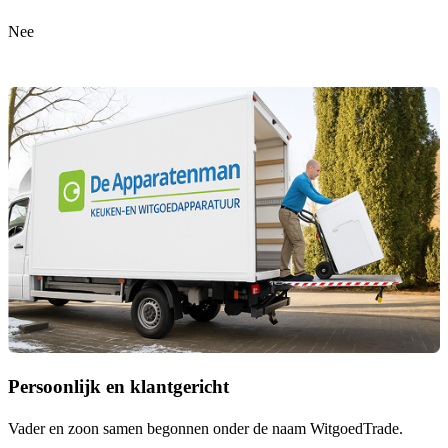
Nee
Persoonlijk en klantgericht
Vader en zoon samen begonnen onder de naam
WitgoedTrade
.