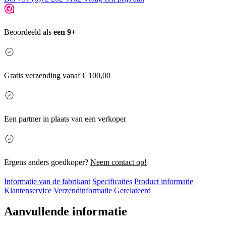
Beoordeeld als
een 9+
Gratis
verzending vanaf € 100,00
Een partner in plaats van een verkoper
Ergens anders goedkoper?
Neem contact op!
Informatie van de fabrikant
Specificaties
Product informatie
Klantenservice
Verzendinformatie
Gerelateerd
Aanvullende informatie