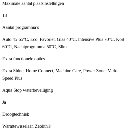
Maximale aantal plaatsinstellingen
13
Aantal programma’s
Auto 45-65°C, Eco, Favoriet, Glas 40°C, Intensive Plus 70°C, Kort
60°C, Nachtprogramma 50°C, Slim
Extra functionele opties
Extra Shine, Home Connect, Machine Care, Power Zone, Vario
Speed Plus
Aqua Stop waterbeveiliging
Ja
Droogtechniek
Warmtewisselaar, Zeolith®