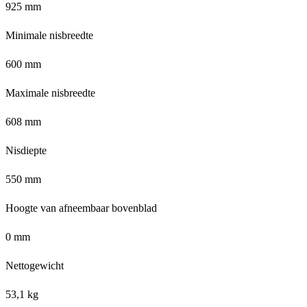
925 mm
Minimale nisbreedte
600 mm
Maximale nisbreedte
608 mm
Nisdiepte
550 mm
Hoogte van afneembaar bovenblad
0 mm
Nettogewicht
53,1 kg