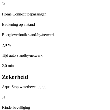
Ja
Home Connect toepassingen
Bediening op afstand
Energieverbruik stand-by/netwerk
2,0 W
Tijd auto-standby/netwerk
2,0 min
Zekerheid
Aqua Stop waterbeveiliging
Ja
Kinderbeveiliging