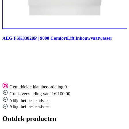
AEG FSK83828P | 9000 ComfortLift Inbouwvaatwasser
Gemiddelde klantbeoordeling 9+
Gratis verzending vanaf € 100,00
Altijd het beste advies
Altijd het beste advies
Ontdek producten