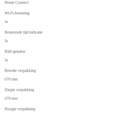
Home Connect
Wi-Fi-besturing
Ja
Resterende tijd indicatie
Ja
Half-geladen
Ja
Breedte verpakking
670 mm
Diepte verpakking
670 mm
Hoogte verpakking