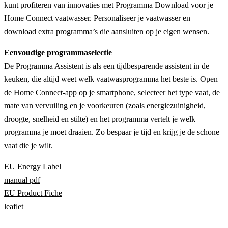
kunt profiteren van innovaties met Programma Download voor je
Home Connect vaatwasser. Personaliseer je vaatwasser en
download extra programma’s die aansluiten op je eigen wensen.
Eenvoudige programmaselectie
De Programma Assistent is als een tijdbesparende assistent in de
keuken, die altijd weet welk vaatwasprogramma het beste is. Open
de Home Connect-app op je smartphone, selecteer het type vaat, de
mate van vervuiling en je voorkeuren (zoals energiezuinigheid,
droogte, snelheid en stilte) en het programma vertelt je welk
programma je moet draaien. Zo bespaar je tijd en krijg je de schone
vaat die je wilt.
EU Energy Label
manual pdf
EU Product Fiche
leaflet