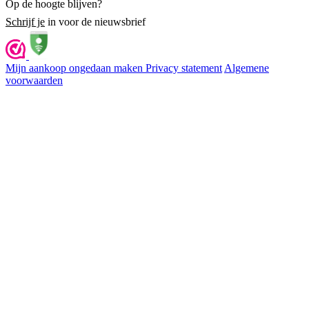
Op de hoogte blijven?
Schrijf je
in voor de nieuwsbrief
Mijn aankoop ongedaan maken
Privacy statement
Algemene
voorwaarden