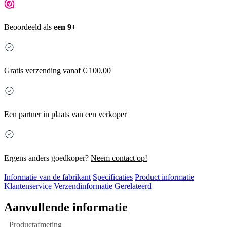
Beoordeeld als
een 9+
Gratis
verzending vanaf € 100,00
Een partner in plaats van een verkoper
Ergens anders goedkoper?
Neem contact op!
Informatie van de fabrikant
Specificaties
Product informatie
Klantenservice
Verzendinformatie
Gerelateerd
Aanvullende informatie
Productafmeting