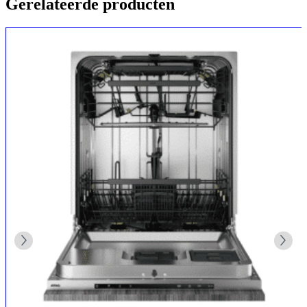
Gerelateerde producten