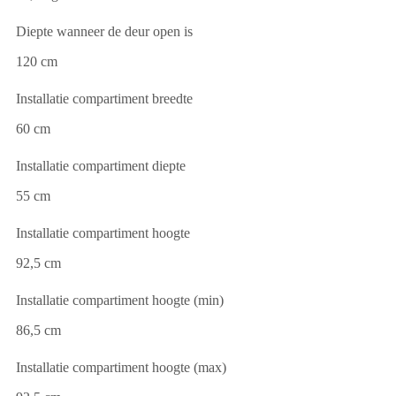
Diepte wanneer de deur open is
120 cm
Installatie compartiment breedte
60 cm
Installatie compartiment diepte
55 cm
Installatie compartiment hoogte
92,5 cm
Installatie compartiment hoogte (min)
86,5 cm
Installatie compartiment hoogte (max)