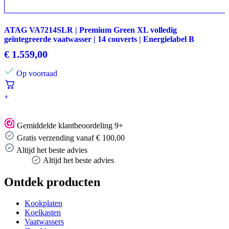
ATAG VA7214SLR | Premium Green XL volledig
geïntegreerde vaatwasser | 14 couverts | Energielabel B
€
1.559,00
Op voorraad
+
Gemiddelde klantbeoordeling 9+
Gratis verzending vanaf € 100,00
Altijd het beste advies
Altijd het beste advies
Ontdek producten
Kookplaten
Koelkasten
Vaatwassers