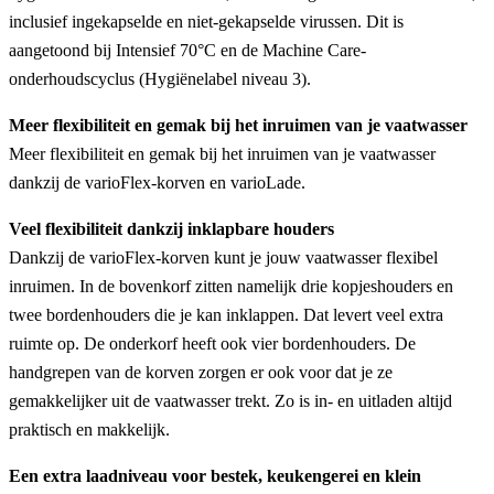
inclusief ingekapselde en niet-gekapselde virussen. Dit is
aangetoond bij Intensief 70°C en de Machine Care-
onderhoudscyclus (Hygiënelabel niveau 3).
Meer flexibiliteit en gemak bij het inruimen van je vaatwasser
Meer flexibiliteit en gemak bij het inruimen van je vaatwasser
dankzij de varioFlex-korven en varioLade.
Veel flexibiliteit dankzij inklapbare houders
Dankzij de varioFlex-korven kunt je jouw vaatwasser flexibel
inruimen. In de bovenkorf zitten namelijk drie kopjeshouders en
twee bordenhouders die je kan inklappen. Dat levert veel extra
ruimte op. De onderkorf heeft ook vier bordenhouders. De
handgrepen van de korven zorgen er ook voor dat je ze
gemakkelijker uit de vaatwasser trekt. Zo is in- en uitladen altijd
praktisch en makkelijk.
Een extra laadniveau voor bestek, keukengerei en klein