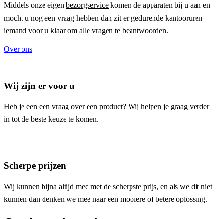
Middels onze eigen
bezorgservice
komen de apparaten bij u aan en
mocht u nog een vraag hebben dan zit er gedurende kantooruren
iemand voor u klaar om alle vragen te beantwoorden.
Over ons
Wij zijn er voor u
Heb je een een vraag over een product? Wij helpen je graag verder
in tot de beste keuze te komen.
Scherpe prijzen
Wij kunnen bijna altijd mee met de scherpste prijs, en als we dit niet
kunnen dan denken we mee naar een mooiere of betere oplossing.