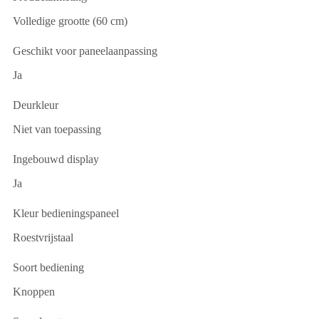
Volledige grootte (60 cm)
Geschikt voor paneelaanpassing
Ja
Deurkleur
Niet van toepassing
Ingebouwd display
Ja
Kleur bedieningspaneel
Roestvrijstaal
Soort bediening
Knoppen