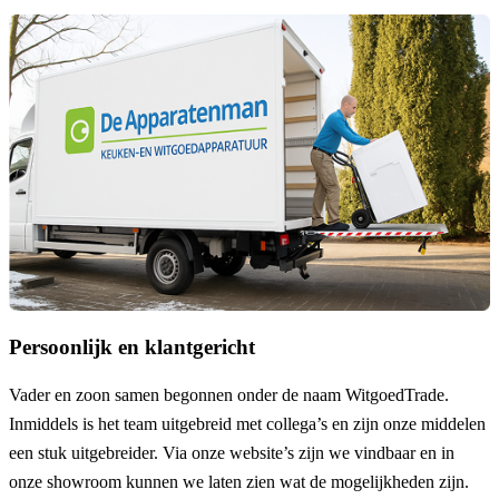
Persoonlijk en klantgericht
Vader en zoon samen begonnen onder de naam
WitgoedTrade
.
Inmiddels is het team uitgebreid met collega’s en zijn onze middelen
een stuk uitgebreider. Via onze website’s zijn we vindbaar en in
onze showroom kunnen we laten zien wat de mogelijkheden zijn.