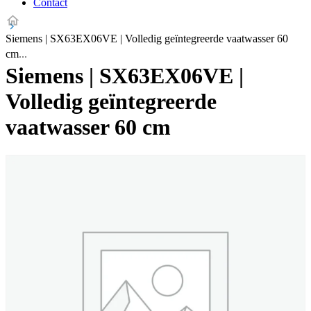
Contact
Siemens | SX63EX06VE | Volledig geïntegreerde vaatwasser 60
cm
Siemens | SX63EX06VE |
Volledig geïntegreerde
vaatwasser 60 cm