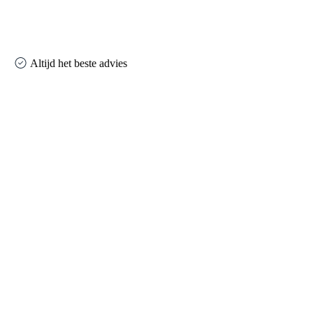
Altijd het beste advies