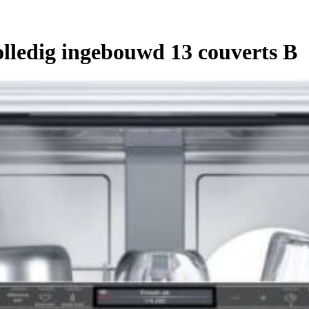
lledig ingebouwd 13 couverts B