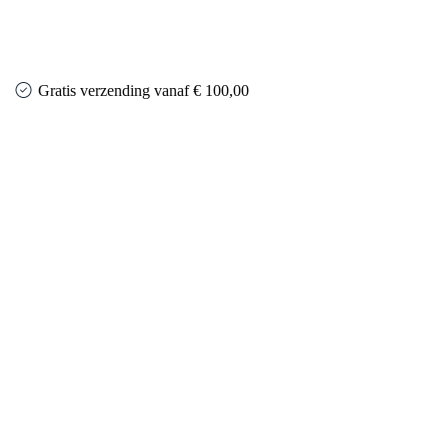
Gratis verzending vanaf € 100,00