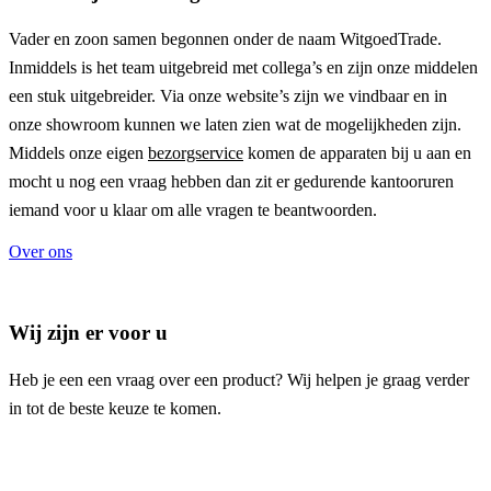
Vader en zoon samen begonnen onder de naam
WitgoedTrade
.
Inmiddels is het team uitgebreid met collega’s en zijn onze middelen
een stuk uitgebreider. Via onze website’s zijn we vindbaar en in
onze showroom kunnen we laten zien wat de mogelijkheden zijn.
Middels onze eigen
bezorgservice
komen de apparaten bij u aan en
mocht u nog een vraag hebben dan zit er gedurende kantooruren
iemand voor u klaar om alle vragen te beantwoorden.
Over ons
Wij zijn er voor u
Heb je een een vraag over een product? Wij helpen je graag verder
in tot de beste keuze te komen.