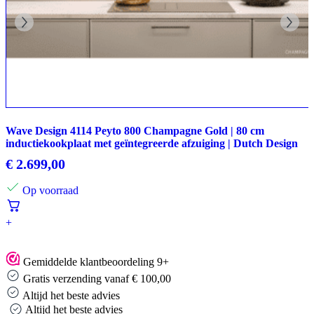
Wave Design 4114 Peyto 800 Champagne Gold | 80 cm
inductiekookplaat met geïntegreerde afzuiging | Dutch Design
€
2.699,00
Op voorraad
+
Gemiddelde klantbeoordeling 9+
Gratis verzending vanaf € 100,00
Altijd het beste advies
Altijd het beste advies