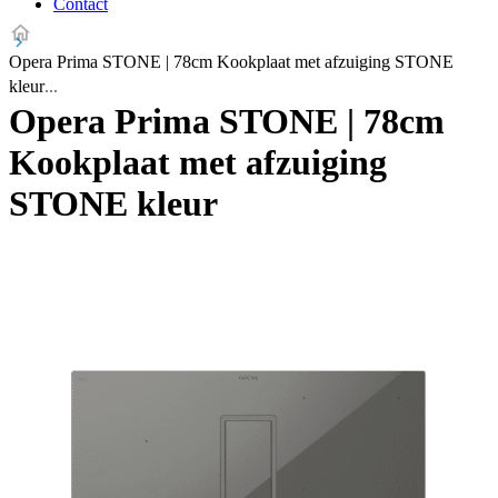
Contact
Opera Prima STONE | 78cm Kookplaat met afzuiging STONE
kleur
Opera Prima STONE | 78cm
Kookplaat met afzuiging
STONE kleur