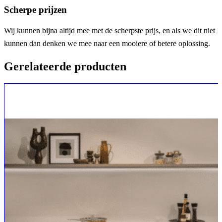
Scherpe prijzen
Wij kunnen bijna altijd mee met de scherpste prijs, en als we dit niet
kunnen dan denken we mee naar een mooiere of betere oplossing.
Gerelateerde producten