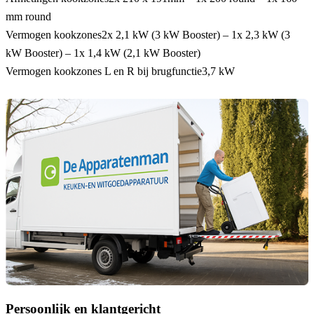
mm round
Vermogen kookzones
2x 2,1 kW (3 kW Booster) – 1x 2,3 kW (3
kW Booster) – 1x 1,4 kW (2,1 kW Booster)
Vermogen kookzones L en R bij brugfunctie
3,7 kW
Persoonlijk en klantgericht