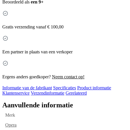
Beoordeeld als
een 9+
Gratis
verzending vanaf € 100,00
Een partner in plaats van een verkoper
Ergens anders goedkoper?
Neem contact op!
Informatie van de fabrikant
Specificaties
Product informatie
Klantenservice
Verzendinformatie
Gerelateerd
Aanvullende informatie
Merk
Opera