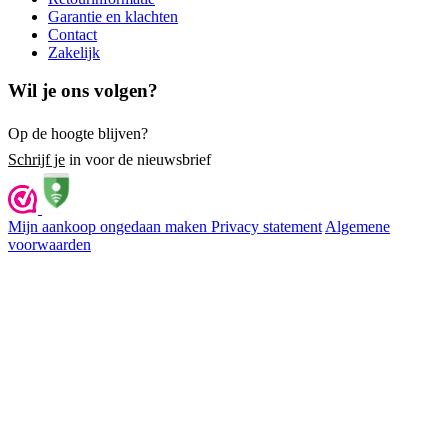
Garantie en klachten
Contact
Zakelijk
Wil je ons volgen?
Op de hoogte blijven?
Schrijf je
in voor de nieuwsbrief
Mijn aankoop ongedaan maken
Privacy statement
Algemene
voorwaarden