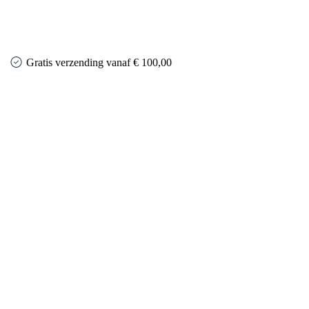
Gratis verzending vanaf € 100,00