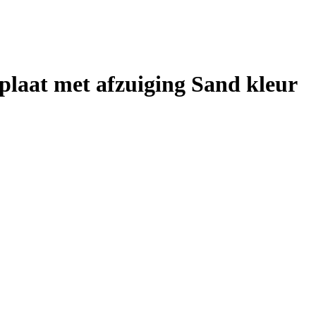
laat met afzuiging Sand kleur