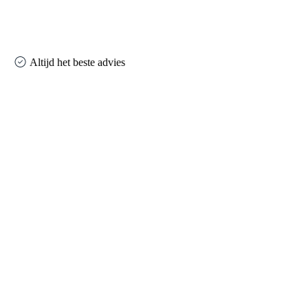
Altijd het beste advies