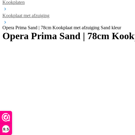
Kookplaten
Kookplaat met afzuiging
Opera Prima Sand | 78cm Kookplaat met afzuiging Sand kleur
Opera Prima Sand | 78cm Kookp
9,5