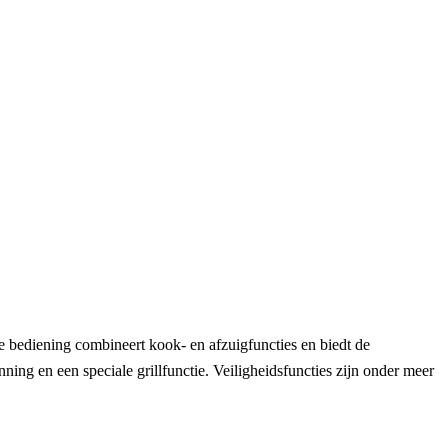
 bediening combineert kook- en afzuigfuncties en biedt de
ng en een speciale grillfunctie. Veiligheidsfuncties zijn onder meer