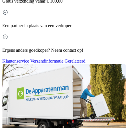
Gratis
verzending vanaf € 100,00
Een partner in plaats van een verkoper
Ergens anders goedkoper?
Neem contact op!
Klantenservice
Verzendinformatie
Gerelateerd