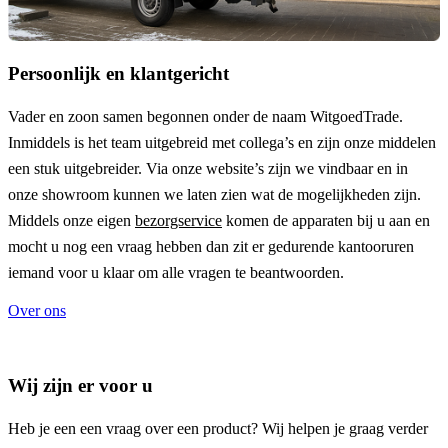
Persoonlijk en klantgericht
Vader en zoon samen begonnen onder de naam
WitgoedTrade
.
Inmiddels is het team uitgebreid met collega’s en zijn onze middelen
een stuk uitgebreider. Via onze website’s zijn we vindbaar en in
onze showroom kunnen we laten zien wat de mogelijkheden zijn.
Middels onze eigen
bezorgservice
komen de apparaten bij u aan en
mocht u nog een vraag hebben dan zit er gedurende kantooruren
iemand voor u klaar om alle vragen te beantwoorden.
Over ons
Wij zijn er voor u
Heb je een een vraag over een product? Wij helpen je graag verder