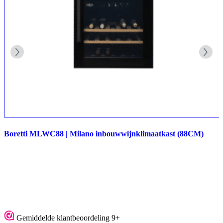
Boretti MLWC88 | Milano inbouwwijnklimaatkast (88CM)
Gemiddelde klantbeoordeling 9+