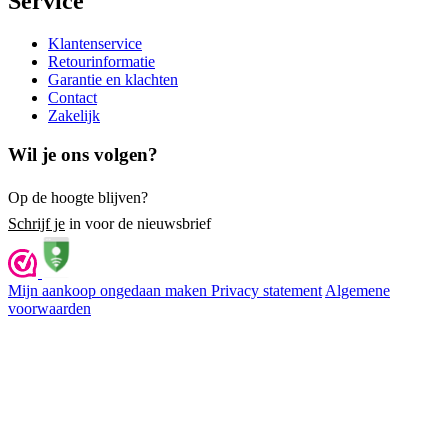
Service
Klantenservice
Retourinformatie
Garantie en klachten
Contact
Zakelijk
Wil je ons volgen?
Op de hoogte blijven?
Schrijf je
in voor de nieuwsbrief
Mijn aankoop ongedaan maken
Privacy statement
Algemene
voorwaarden