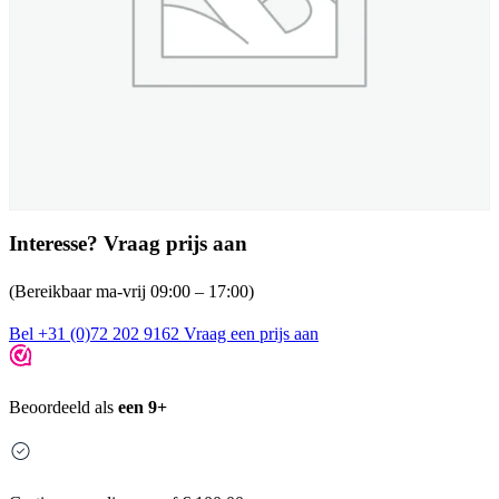
Interesse? Vraag prijs aan
(Bereikbaar ma-vrij 09:00 – 17:00)
Bel +31 (0)72 202 9162
Vraag een prijs aan
Beoordeeld als
een 9+