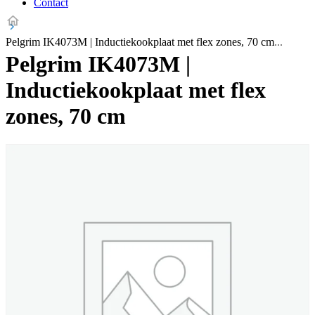
Contact
Pelgrim IK4073M | Inductiekookplaat met flex zones, 70 cm
Pelgrim IK4073M |
Inductiekookplaat met flex
zones, 70 cm