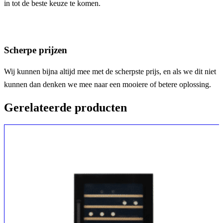
in tot de beste keuze te komen.
Scherpe prijzen
Wij kunnen bijna altijd mee met de scherpste prijs, en als we dit niet
kunnen dan denken we mee naar een mooiere of betere oplossing.
Gerelateerde producten