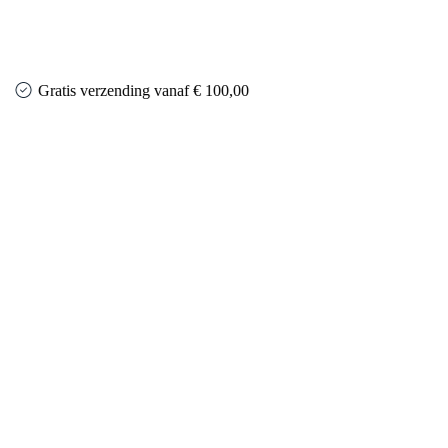
Gratis verzending vanaf € 100,00