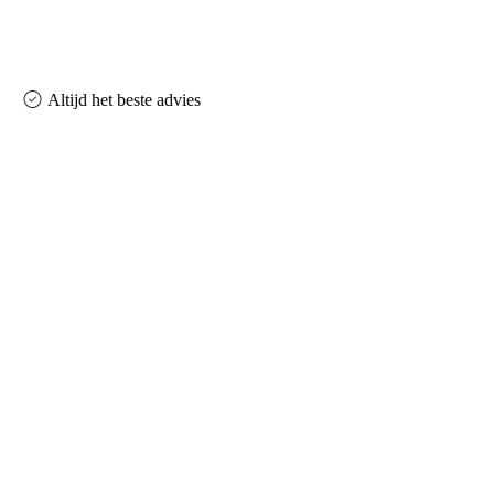
Altijd het beste advies