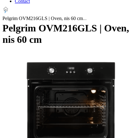
Contact
Pelgrim OVM216GLS | Oven, nis 60 cm
Pelgrim OVM216GLS | Oven,
nis 60 cm