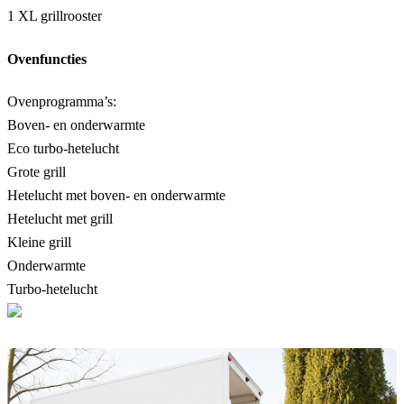
1 XL grillrooster
Ovenfuncties
Ovenprogramma’s:
Boven- en onderwarmte
Eco turbo-hetelucht
Grote grill
Hetelucht met boven- en onderwarmte
Hetelucht met grill
Kleine grill
Onderwarmte
Turbo-hetelucht