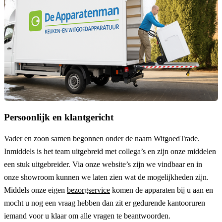
Persoonlijk en klantgericht
Vader en zoon samen begonnen onder de naam
WitgoedTrade
.
Inmiddels is het team uitgebreid met collega’s en zijn onze middelen
een stuk uitgebreider. Via onze website’s zijn we vindbaar en in
onze showroom kunnen we laten zien wat de mogelijkheden zijn.
Middels onze eigen
bezorgservice
komen de apparaten bij u aan en
mocht u nog een vraag hebben dan zit er gedurende kantooruren
iemand voor u klaar om alle vragen te beantwoorden.