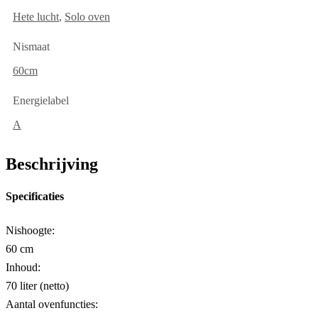
Hete lucht
,
Solo oven
Nismaat
60cm
Energielabel
A
Beschrijving
Specificaties
Nishoogte:
60 cm
Inhoud:
70 liter (netto)
Aantal ovenfuncties: