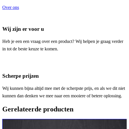
Over ons
Wij zijn er voor u
Heb je een een vraag over een product? Wij helpen je graag verder
in tot de beste keuze te komen.
Scherpe prijzen
Wij kunnen bijna altijd mee met de scherpste prijs, en als we dit niet
kunnen dan denken we mee naar een mooiere of betere oplossing.
Gerelateerde producten