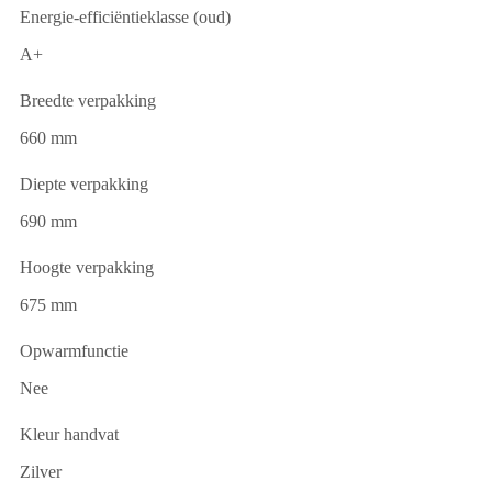
Energie-efficiëntieklasse (oud)
A+
Breedte verpakking
660 mm
Diepte verpakking
690 mm
Hoogte verpakking
675 mm
Opwarmfunctie
Nee
Kleur handvat
Zilver