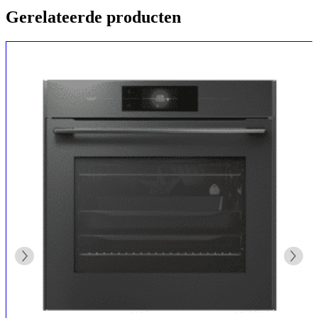
Gerelateerde producten