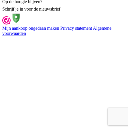
Op de hoogte blijven?
Schrijf je
in voor de nieuwsbrief
Mijn aankoop ongedaan maken
Privacy statement
Algemene
voorwaarden