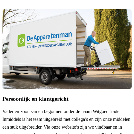
Persoonlijk en klantgericht
Vader en zoon samen begonnen onder de naam
WitgoedTrade
.
Inmiddels is het team uitgebreid met collega’s en zijn onze middelen
een stuk uitgebreider. Via onze website’s zijn we vindbaar en in