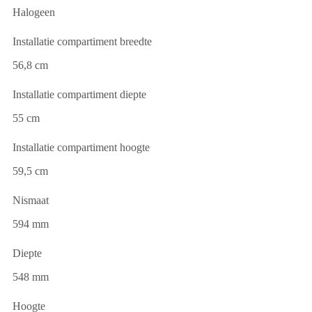
Halogeen
Installatie compartiment breedte
56,8 cm
Installatie compartiment diepte
55 cm
Installatie compartiment hoogte
59,5 cm
Nismaat
594 mm
Diepte
548 mm
Hoogte