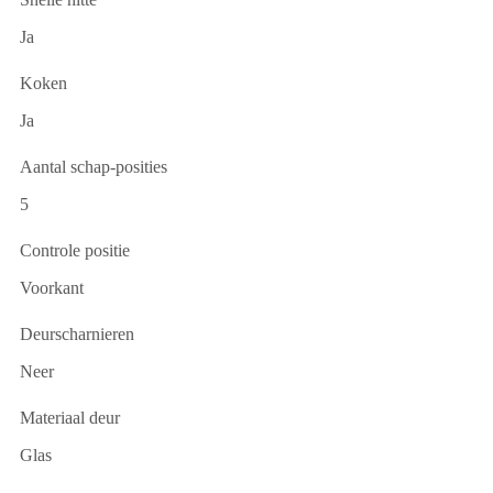
Ja
Koken
Ja
Aantal schap-posities
5
Controle positie
Voorkant
Deurscharnieren
Neer
Materiaal deur
Glas