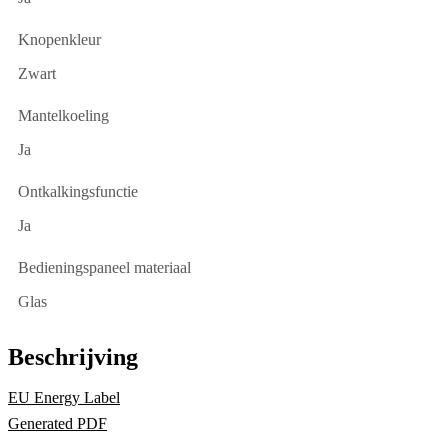
Knopenkleur
Zwart
Mantelkoeling
Ja
Ontkalkingsfunctie
Ja
Bedieningspaneel materiaal
Glas
Beschrijving
EU Energy Label
Generated PDF