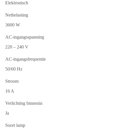
Elektronisch
Netbelasting
3600 W
AC-ingangsspanning
220 – 240 V
AC-ingangsfrequentie
50/60 Hz
Stroom
16 A
Verlichting binnenin
Ja
Soort lamp