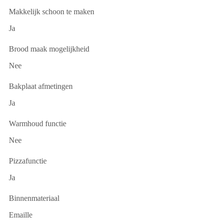
Makkelijk schoon te maken
Ja
Brood maak mogelijkheid
Nee
Bakplaat afmetingen
Ja
Warmhoud functie
Nee
Pizzafunctie
Ja
Binnenmateriaal
Emaille