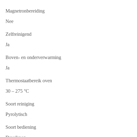
Magnetronbereiding
Nee
Zelfreinigend
Ja
Boven- en onderverwarming
Ja
Thermostaatbereik oven
30 – 275 °C
Soort reiniging
Pyrolytisch
Soort bediening