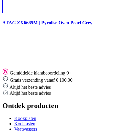
ATAG ZX6685M | Pyrolise Oven Pearl Grey
Gemiddelde klantbeoordeling 9+
Gratis verzending vanaf € 100,00
Altijd het beste advies
Altijd het beste advies
Ontdek producten
Kookplaten
Koelkasten
Vaatwassers