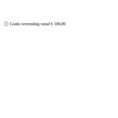
Gratis verzending vanaf € 100,00