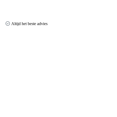
Altijd het beste advies