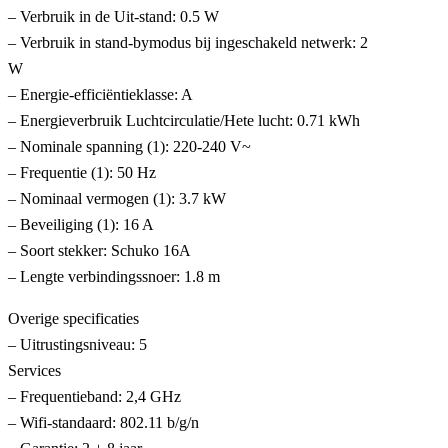
– Verbruik in de Uit-stand: 0.5 W
– Verbruik in stand-bymodus bij ingeschakeld netwerk: 2
W
– Energie-efficiëntieklasse: A
– Energieverbruik Luchtcirculatie/Hete lucht: 0.71 kWh
– Nominale spanning (1): 220-240 V~
– Frequentie (1): 50 Hz
– Nominaal vermogen (1): 3.7 kW
– Beveiliging (1): 16 A
– Soort stekker: Schuko 16A
– Lengte verbindingssnoer: 1.8 m
Overige specificaties
– Uitrustingsniveau: 5
Services
– Frequentieband: 2,4 GHz
– Wifi-standaard: 802.11 b/g/n