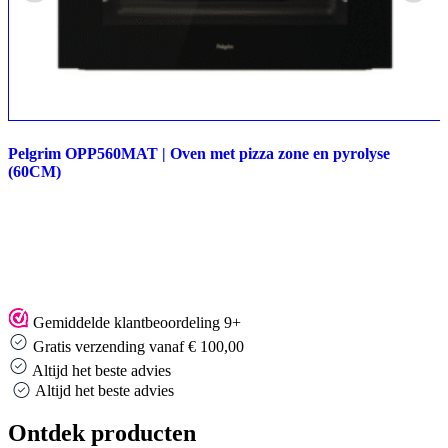
Pelgrim OPP560MAT | Oven met pizza zone en pyrolyse
(60CM)
Gemiddelde klantbeoordeling 9+
Gratis verzending vanaf € 100,00
Altijd het beste advies
Altijd het beste advies
Ontdek producten