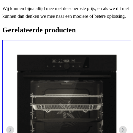
Wij kunnen bijna altijd mee met de scherpste prijs, en als we dit niet
kunnen dan denken we mee naar een mooiere of betere oplossing.
Gerelateerde producten