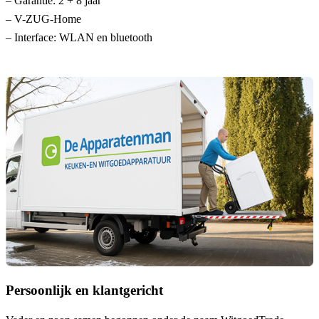
– Garantie: 2 + 8 jaar
– V-ZUG-Home
– Interface: WLAN en bluetooth
Persoonlijk en klantgericht