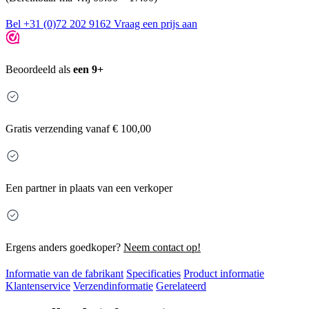
Bel +31 (0)72 202 9162
Vraag een prijs aan
Beoordeeld als
een 9+
Gratis
verzending vanaf € 100,00
Een partner in plaats van een verkoper
Ergens anders goedkoper?
Neem contact op!
Informatie van de fabrikant
Specificaties
Product informatie
Klantenservice
Verzendinformatie
Gerelateerd