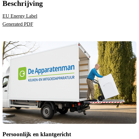
Beschrijving
EU Energy Label
Generated PDF
Persoonlijk en klantgericht