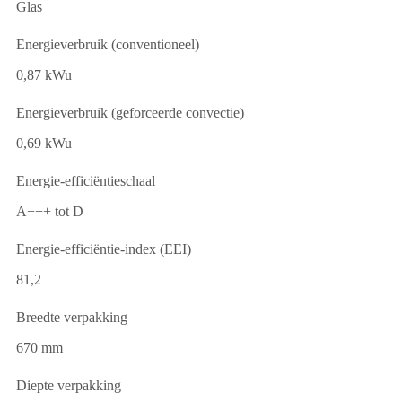
Glas
Energieverbruik (conventioneel)
0,87 kWu
Energieverbruik (geforceerde convectie)
0,69 kWu
Energie-efficiëntieschaal
A+++ tot D
Energie-efficiëntie-index (EEI)
81,2
Breedte verpakking
670 mm
Diepte verpakking