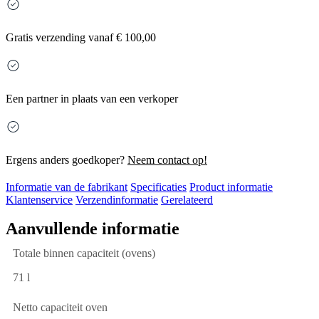
Gratis
verzending vanaf € 100,00
Een partner in plaats van een verkoper
Ergens anders goedkoper?
Neem contact op!
Informatie van de fabrikant
Specificaties
Product informatie
Klantenservice
Verzendinformatie
Gerelateerd
Aanvullende informatie
Totale binnen capaciteit (ovens)
71 l
Netto capaciteit oven