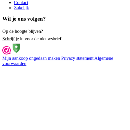
Contact
Zakelijk
Wil je ons volgen?
Op de hoogte blijven?
Schrijf je
in voor de nieuwsbrief
Mijn aankoop ongedaan maken
Privacy statement
Algemene
voorwaarden