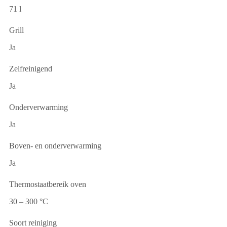
71 l
Grill
Ja
Zelfreinigend
Ja
Onderverwarming
Ja
Boven- en onderverwarming
Ja
Thermostaatbereik oven
30 – 300 °C
Soort reiniging