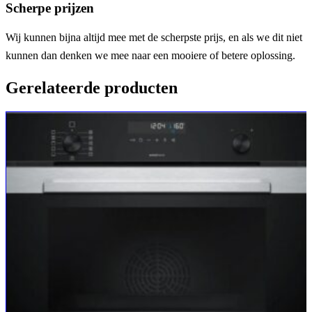
Scherpe prijzen
Wij kunnen bijna altijd mee met de scherpste prijs, en als we dit niet
kunnen dan denken we mee naar een mooiere of betere oplossing.
Gerelateerde producten