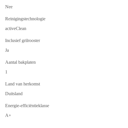
Nee
Reinigingstechnologie
activeClean
Inclusief grilrooster
Ja
Aantal bakplaten
1
Land van herkomst
Duitsland
Energie-efficiëntieklasse
A+