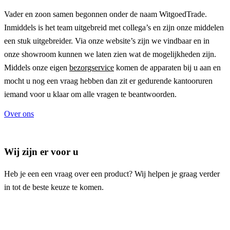
Vader en zoon samen begonnen onder de naam
WitgoedTrade
.
Inmiddels is het team uitgebreid met collega’s en zijn onze middelen
een stuk uitgebreider. Via onze website’s zijn we vindbaar en in
onze showroom kunnen we laten zien wat de mogelijkheden zijn.
Middels onze eigen
bezorgservice
komen de apparaten bij u aan en
mocht u nog een vraag hebben dan zit er gedurende kantooruren
iemand voor u klaar om alle vragen te beantwoorden.
Over ons
Wij zijn er voor u
Heb je een een vraag over een product? Wij helpen je graag verder
in tot de beste keuze te komen.