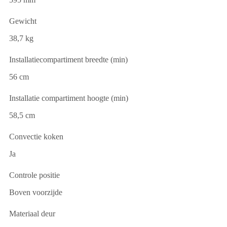
Gewicht
38,7 kg
Installatiecompartiment breedte (min)
56 cm
Installatie compartiment hoogte (min)
58,5 cm
Convectie koken
Ja
Controle positie
Boven voorzijde
Materiaal deur