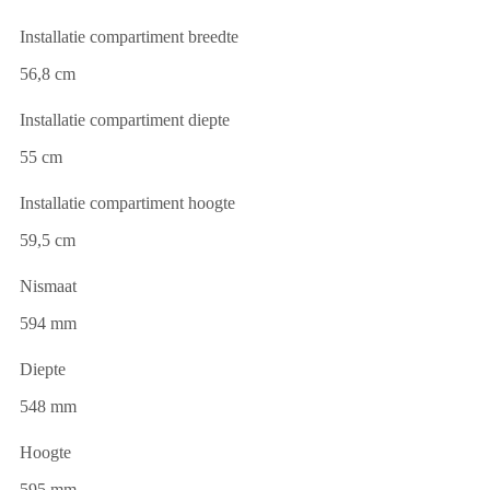
Installatie compartiment breedte
56,8 cm
Installatie compartiment diepte
55 cm
Installatie compartiment hoogte
59,5 cm
Nismaat
594 mm
Diepte
548 mm
Hoogte
595 mm