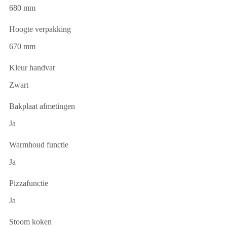
680 mm
Hoogte verpakking
670 mm
Kleur handvat
Zwart
Bakplaat afmetingen
Ja
Warmhoud functie
Ja
Pizzafunctie
Ja
Stoom koken