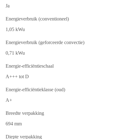
Ja
Energieverbruik (conventioneel)
1,05 kWu
Energieverbruik (geforceerde convectie)
0,71 kWu
Energie-efficiëntieschaal
A+++ tot D
Energie-efficiëntieklasse (oud)
A+
Breedte verpakking
694 mm
Diepte verpakking