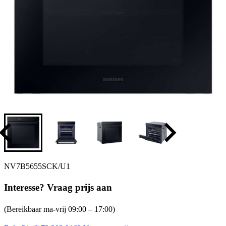
NV7B5655SCK/U1
Interesse? Vraag prijs aan
(Bereikbaar ma-vrij 09:00 – 17:00)