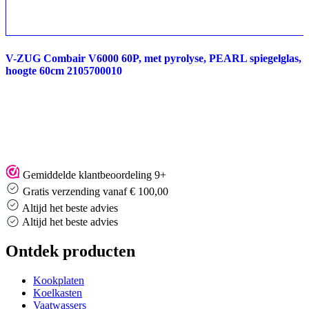
V-ZUG Combair V6000 60P, met pyrolyse, PEARL spiegelglas,
hoogte 60cm 2105700010
Gemiddelde klantbeoordeling 9+
Gratis verzending vanaf € 100,00
Altijd het beste advies
Altijd het beste advies
Ontdek producten
Kookplaten
Koelkasten
Vaatwassers