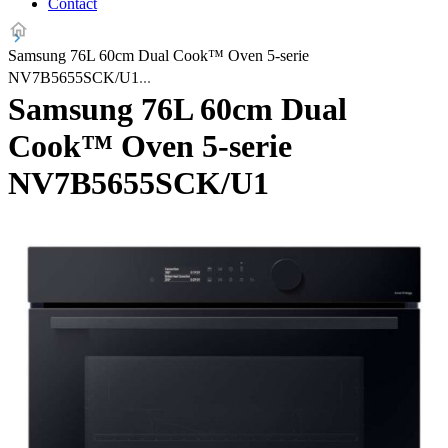
Contact
Samsung 76L 60cm Dual Cook™ Oven 5-serie
NV7B5655SCK/U1
Samsung 76L 60cm Dual
Cook™ Oven 5-serie
NV7B5655SCK/U1