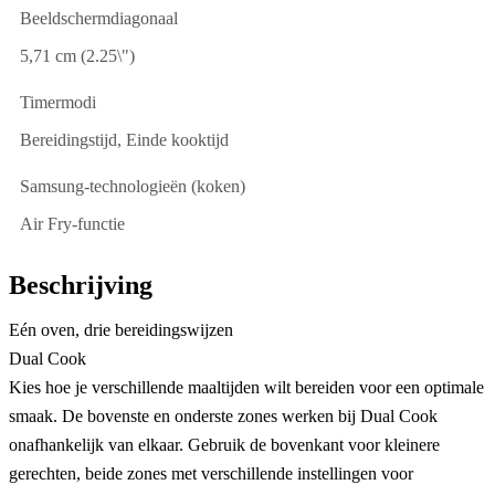
Beeldschermdiagonaal
5,71 cm (2.25\")
Timermodi
Bereidingstijd, Einde kooktijd
Samsung-technologieën (koken)
Air Fry-functie
Beschrijving
Eén oven, drie bereidingswijzen
Dual Cook
Kies hoe je verschillende maaltijden wilt bereiden voor een optimale
smaak. De bovenste en onderste zones werken bij Dual Cook
onafhankelijk van elkaar. Gebruik de bovenkant voor kleinere
gerechten, beide zones met verschillende instellingen voor