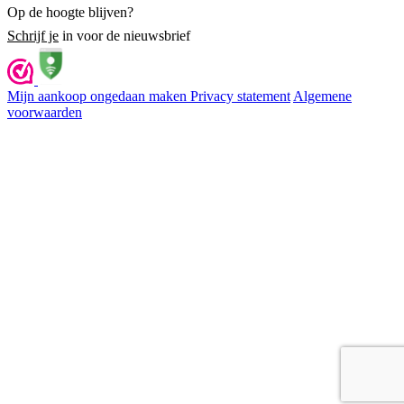
Op de hoogte blijven?
Schrijf je
in voor de nieuwsbrief
Mijn aankoop ongedaan maken
Privacy statement
Algemene
voorwaarden