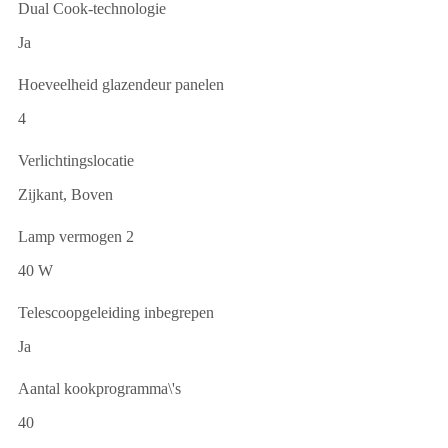
Dual Cook-technologie
Ja
Hoeveelheid glazendeur panelen
4
Verlichtingslocatie
Zijkant, Boven
Lamp vermogen 2
40 W
Telescoopgeleiding inbegrepen
Ja
Aantal kookprogramma\'s
40