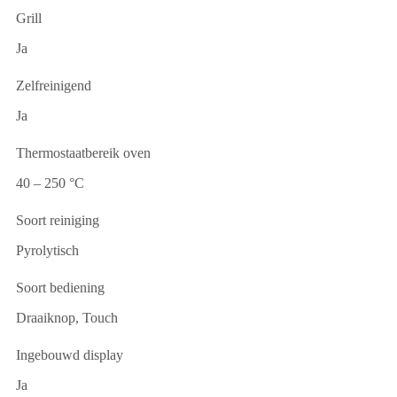
Grill
Ja
Zelfreinigend
Ja
Thermostaatbereik oven
40 – 250 °C
Soort reiniging
Pyrolytisch
Soort bediening
Draaiknop, Touch
Ingebouwd display
Ja