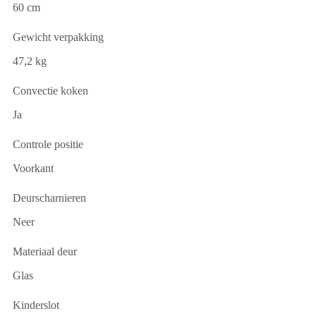
60 cm
Gewicht verpakking
47,2 kg
Convectie koken
Ja
Controle positie
Voorkant
Deurscharnieren
Neer
Materiaal deur
Glas
Kinderslot