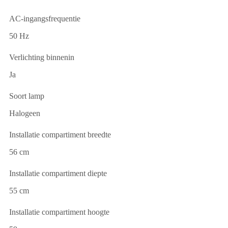
AC-ingangsfrequentie
50 Hz
Verlichting binnenin
Ja
Soort lamp
Halogeen
Installatie compartiment breedte
56 cm
Installatie compartiment diepte
55 cm
Installatie compartiment hoogte