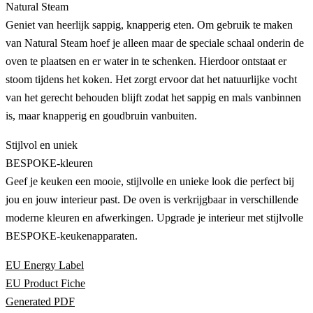
Natural Steam
Geniet van heerlijk sappig, knapperig eten. Om gebruik te maken
van Natural Steam hoef je alleen maar de speciale schaal onderin de
oven te plaatsen en er water in te schenken. Hierdoor ontstaat er
stoom tijdens het koken. Het zorgt ervoor dat het natuurlijke vocht
van het gerecht behouden blijft zodat het sappig en mals vanbinnen
is, maar knapperig en goudbruin vanbuiten.
Stijlvol en uniek
BESPOKE-kleuren
Geef je keuken een mooie, stijlvolle en unieke look die perfect bij
jou en jouw interieur past. De oven is verkrijgbaar in verschillende
moderne kleuren en afwerkingen. Upgrade je interieur met stijlvolle
BESPOKE-keukenapparaten.
EU Energy Label
EU Product Fiche
Generated PDF