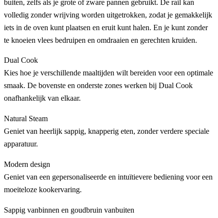
buiten, zelfs als je grote of zware pannen gebruikt. De rail kan
volledig zonder wrijving worden uitgetrokken, zodat je gemakkelijk
iets in de oven kunt plaatsen en eruit kunt halen. En je kunt zonder
te knoeien vlees bedruipen en omdraaien en gerechten kruiden.
Dual Cook
Kies hoe je verschillende maaltijden wilt bereiden voor een optimale
smaak. De bovenste en onderste zones werken bij Dual Cook
onafhankelijk van elkaar.
Natural Steam
Geniet van heerlijk sappig, knapperig eten, zonder verdere speciale
apparatuur.
Modern design
Geniet van een gepersonaliseerde en intuïtievere bediening voor een
moeiteloze kookervaring.
Sappig vanbinnen en goudbruin vanbuiten