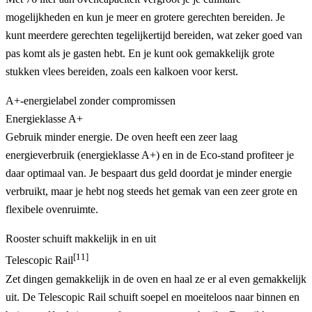
mogelijkheden en kun je meer en grotere gerechten bereiden. Je
kunt meerdere gerechten tegelijkertijd bereiden, wat zeker goed van
pas komt als je gasten hebt. En je kunt ook gemakkelijk grote
stukken vlees bereiden, zoals een kalkoen voor kerst.
A+-energielabel zonder compromissen
Energieklasse A+
Gebruik minder energie. De oven heeft een zeer laag
energieverbruik (energieklasse A+) en in de Eco-stand profiteer je
daar optimaal van. Je bespaart dus geld doordat je minder energie
verbruikt, maar je hebt nog steeds het gemak van een zeer grote en
flexibele ovenruimte.
Rooster schuift makkelijk in en uit
[11]
Telescopic Rail
Zet dingen gemakkelijk in de oven en haal ze er al even gemakkelijk
uit. De Telescopic Rail schuift soepel en moeiteloos naar binnen en