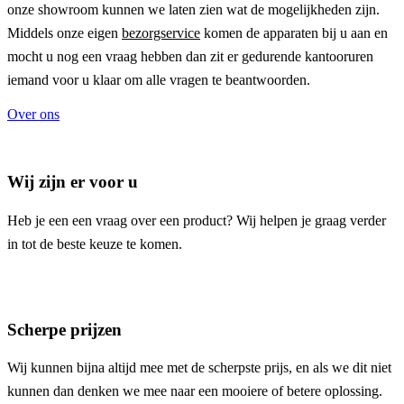
onze showroom kunnen we laten zien wat de mogelijkheden zijn.
Middels onze eigen
bezorgservice
komen de apparaten bij u aan en
mocht u nog een vraag hebben dan zit er gedurende kantooruren
iemand voor u klaar om alle vragen te beantwoorden.
Over ons
Wij zijn er voor u
Heb je een een vraag over een product? Wij helpen je graag verder
in tot de beste keuze te komen.
Scherpe prijzen
Wij kunnen bijna altijd mee met de scherpste prijs, en als we dit niet
kunnen dan denken we mee naar een mooiere of betere oplossing.