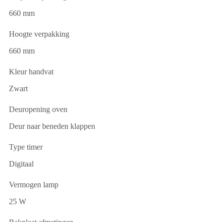
660 mm
Hoogte verpakking
660 mm
Kleur handvat
Zwart
Deuropening oven
Deur naar beneden klappen
Type timer
Digitaal
Vermogen lamp
25 W