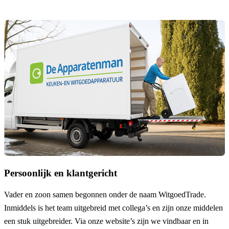
Persoonlijk en klantgericht
Vader en zoon samen begonnen onder de naam
WitgoedTrade
.
Inmiddels is het team uitgebreid met collega’s en zijn onze middelen
een stuk uitgebreider. Via onze website’s zijn we vindbaar en in