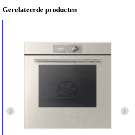
Gerelateerde producten