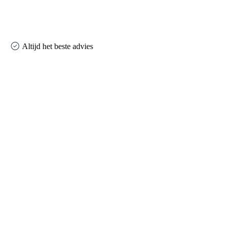
Altijd het beste advies