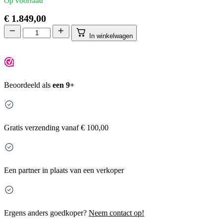
Op voorraad
€
1.849,00
In winkelwagen
Beoordeeld als
een 9+
Gratis
verzending vanaf € 100,00
Een partner in plaats van een verkoper
Ergens anders goedkoper?
Neem contact op!