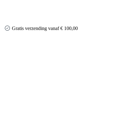
Gratis verzending vanaf € 100,00