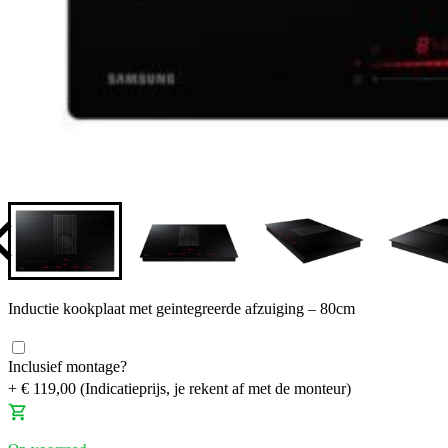
Inductie kookplaat met geintegreerde afzuiging – 80cm
Inclusief montage?
+
€
119,00
(Indicatieprijs, je rekent af met de monteur)