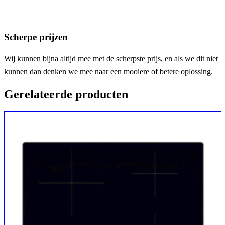
Scherpe prijzen
Wij kunnen bijna altijd mee met de scherpste prijs, en als we dit niet
kunnen dan denken we mee naar een mooiere of betere oplossing.
Gerelateerde producten