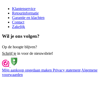
Klantenservice
Retourinformatie
Garantie en klachten
Contact
Zakelijk
Wil je ons volgen?
Op de hoogte blijven?
Schrijf je
in voor de nieuwsbrief
Mijn aankoop ongedaan maken
Privacy statement
Algemene
voorwaarden