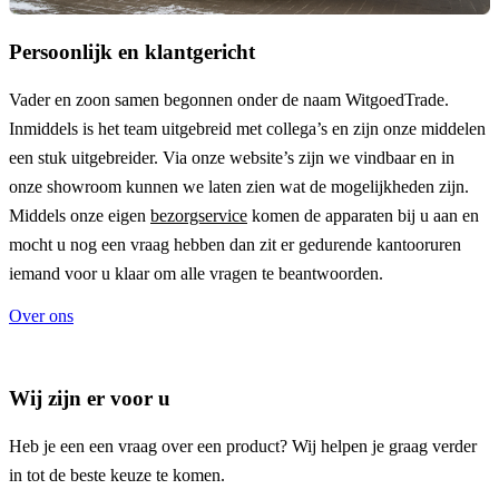
Persoonlijk en klantgericht
Vader en zoon samen begonnen onder de naam
WitgoedTrade
.
Inmiddels is het team uitgebreid met collega’s en zijn onze middelen
een stuk uitgebreider. Via onze website’s zijn we vindbaar en in
onze showroom kunnen we laten zien wat de mogelijkheden zijn.
Middels onze eigen
bezorgservice
komen de apparaten bij u aan en
mocht u nog een vraag hebben dan zit er gedurende kantooruren
iemand voor u klaar om alle vragen te beantwoorden.
Over ons
Wij zijn er voor u
Heb je een een vraag over een product? Wij helpen je graag verder
in tot de beste keuze te komen.