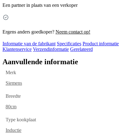
Een partner in plaats van een verkoper
Ergens anders goedkoper?
Neem contact op!
Informatie van de fabrikant
Specificaties
Product informatie
Klantenservice
Verzendinformatie
Gerelateerd
Aanvullende informatie
Merk
Siemens
Breedte
80cm
Type kookplaat
Inductie