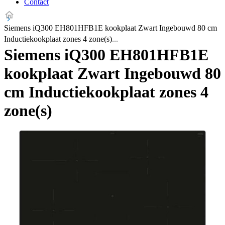
Contact
Siemens iQ300 EH801HFB1E kookplaat Zwart Ingebouwd 80 cm
Inductiekookplaat zones 4 zone(s)
Siemens iQ300 EH801HFB1E
kookplaat Zwart Ingebouwd 80
cm Inductiekookplaat zones 4
zone(s)