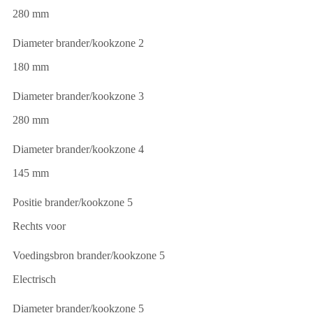
280 mm
Diameter brander/kookzone 2
180 mm
Diameter brander/kookzone 3
280 mm
Diameter brander/kookzone 4
145 mm
Positie brander/kookzone 5
Rechts voor
Voedingsbron brander/kookzone 5
Electrisch
Diameter brander/kookzone 5