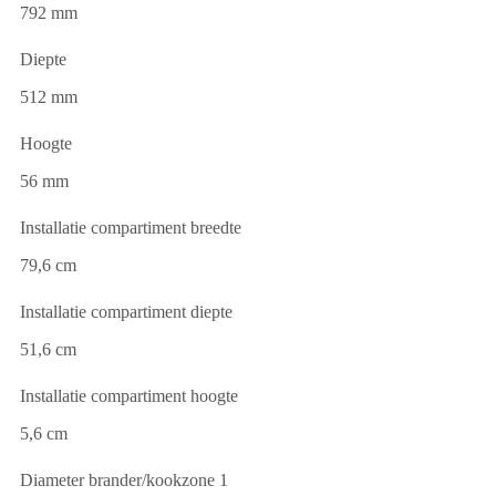
792 mm
Diepte
512 mm
Hoogte
56 mm
Installatie compartiment breedte
79,6 cm
Installatie compartiment diepte
51,6 cm
Installatie compartiment hoogte
5,6 cm
Diameter brander/kookzone 1