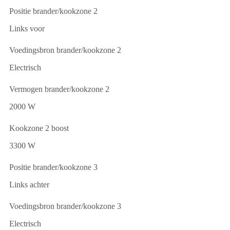
Positie brander/kookzone 2
Links voor
Voedingsbron brander/kookzone 2
Electrisch
Vermogen brander/kookzone 2
2000 W
Kookzone 2 boost
3300 W
Positie brander/kookzone 3
Links achter
Voedingsbron brander/kookzone 3
Electrisch