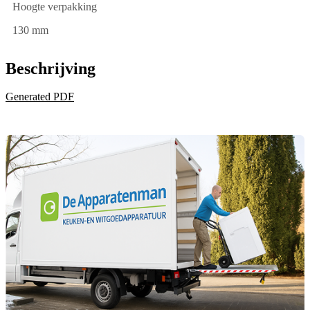
Hoogte verpakking
130 mm
Beschrijving
Generated PDF