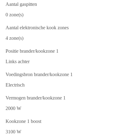
Aantal gaspitten
0 zone(s)
Aantal elektronische kook zones
4 zone(s)
Positie brander/kookzone 1
Links achter
Voedingsbron brander/kookzone 1
Electrisch
Vermogen brander/kookzone 1
2000 W
Kookzone 1 boost
3100 W