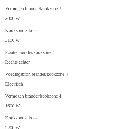
Vermogen brander/kookzone 3
2000 W
Kookzone 3 boost
3100 W
Positie brander/kookzone 4
Rechts achter
Voedingsbron brander/kookzone 4
Electrisch
Vermogen brander/kookzone 4
1600 W
Kookzone 4 boost
2200 W