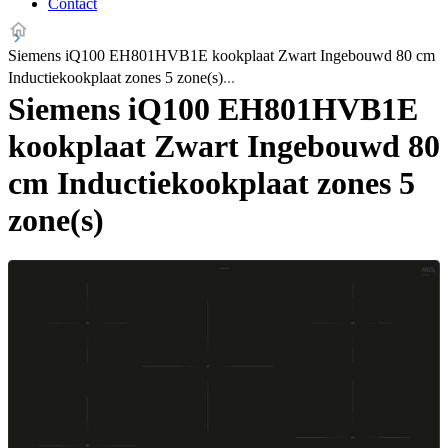
Contact
Siemens iQ100 EH801HVB1E kookplaat Zwart Ingebouwd 80 cm
Inductiekookplaat zones 5 zone(s)
Siemens iQ100 EH801HVB1E
kookplaat Zwart Ingebouwd 80
cm Inductiekookplaat zones 5
zone(s)