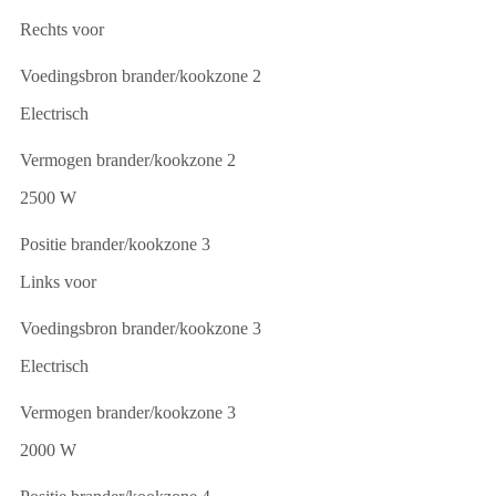
Rechts voor
Voedingsbron brander/kookzone 2
Electrisch
Vermogen brander/kookzone 2
2500 W
Positie brander/kookzone 3
Links voor
Voedingsbron brander/kookzone 3
Electrisch
Vermogen brander/kookzone 3
2000 W