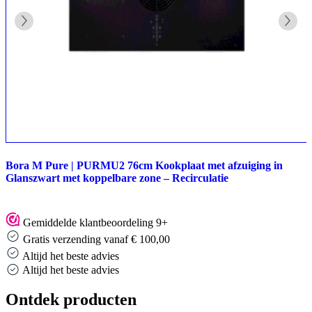
Bora M Pure | PURMU2 76cm Kookplaat met afzuiging in
Glanszwart met koppelbare zone – Recirculatie
Gemiddelde klantbeoordeling 9+
Gratis verzending vanaf € 100,00
Altijd het beste advies
Altijd het beste advies
Ontdek producten