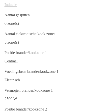
Inductie
Aantal gaspitten
0 zone(s)
Aantal elektronische kook zones
5 zone(s)
Positie brander/kookzone 1
Centraal
Voedingsbron brander/kookzone 1
Electrisch
Vermogen brander/kookzone 1
2500 W
Positie brander/kookzone 2