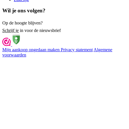
Wil je ons volgen?
Op de hoogte blijven?
Schrijf je
in voor de nieuwsbrief
Mijn aankoop ongedaan maken
Privacy statement
Algemene
voorwaarden