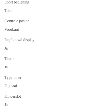
Soort bediening
Touch
Controle positie
Voorkant
Ingebouwd display
Ja
Timer
Ja
Type timer
Digitaal
Kinderslot
Ja