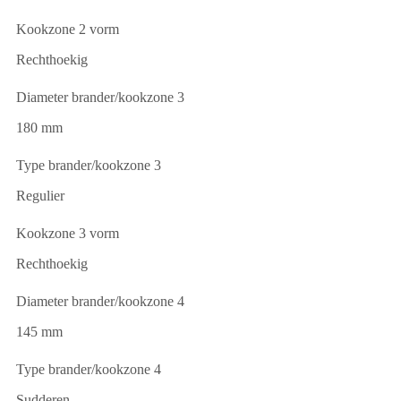
Kookzone 2 vorm
Rechthoekig
Diameter brander/kookzone 3
180 mm
Type brander/kookzone 3
Regulier
Kookzone 3 vorm
Rechthoekig
Diameter brander/kookzone 4
145 mm
Type brander/kookzone 4
Sudderen