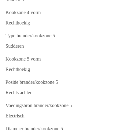
Kookzone 4 vorm
Rechthoekig
Type brander/kookzone 5
Sudderen
Kookzone 5 vorm
Rechthoekig
Positie brander/kookzone 5
Rechts achter
Voedingsbron brander/kookzone 5
Electrisch
Diameter brander/kookzone 5