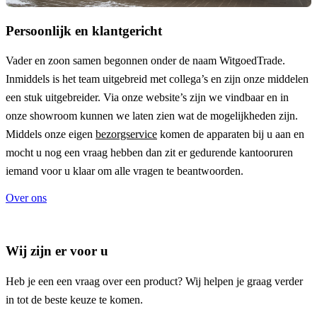
Persoonlijk en klantgericht
Vader en zoon samen begonnen onder de naam
WitgoedTrade
.
Inmiddels is het team uitgebreid met collega’s en zijn onze middelen
een stuk uitgebreider. Via onze website’s zijn we vindbaar en in
onze showroom kunnen we laten zien wat de mogelijkheden zijn.
Middels onze eigen
bezorgservice
komen de apparaten bij u aan en
mocht u nog een vraag hebben dan zit er gedurende kantooruren
iemand voor u klaar om alle vragen te beantwoorden.
Over ons
Wij zijn er voor u
Heb je een een vraag over een product? Wij helpen je graag verder
in tot de beste keuze te komen.