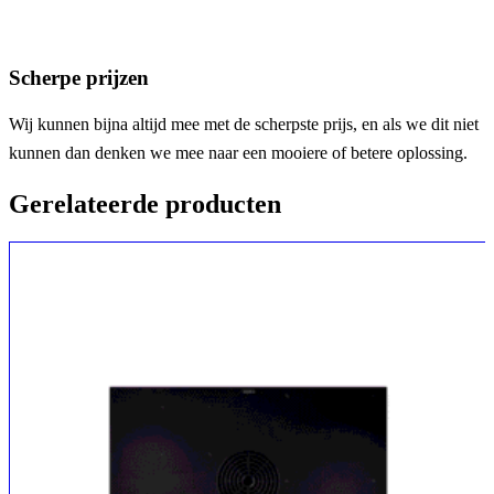
Scherpe prijzen
Wij kunnen bijna altijd mee met de scherpste prijs, en als we dit niet
kunnen dan denken we mee naar een mooiere of betere oplossing.
Gerelateerde producten