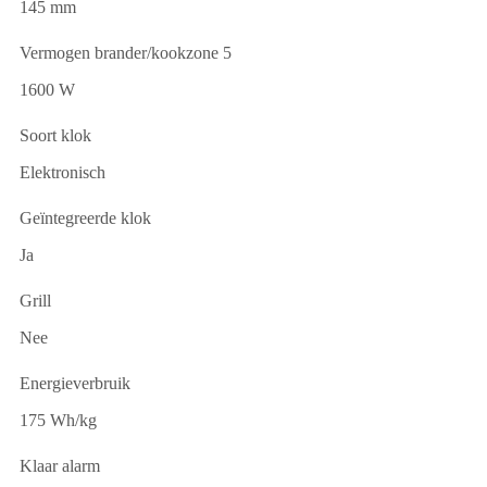
145 mm
Vermogen brander/kookzone 5
1600 W
Soort klok
Elektronisch
Geïntegreerde klok
Ja
Grill
Nee
Energieverbruik
175 Wh/kg
Klaar alarm