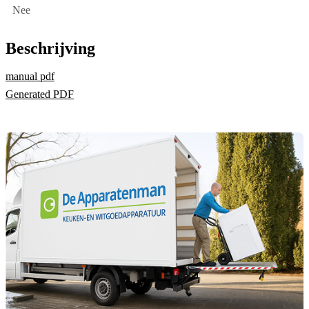
Nee
Beschrijving
manual pdf
Generated PDF