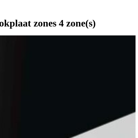
plaat zones 4 zone(s)