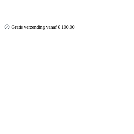
Gratis verzending vanaf € 100,00