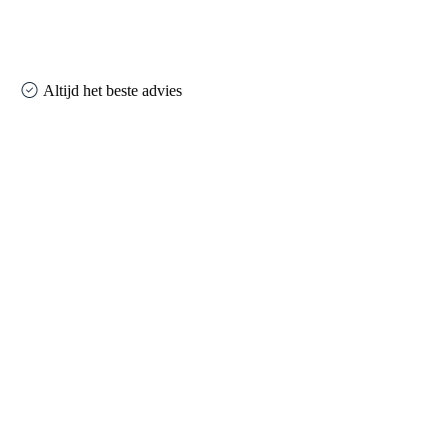
Altijd het beste advies