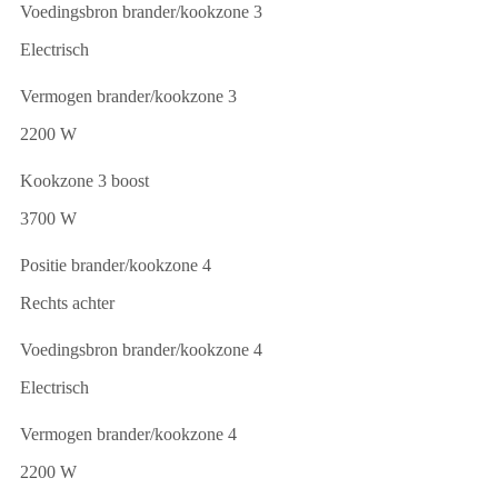
Voedingsbron brander/kookzone 3
Electrisch
Vermogen brander/kookzone 3
2200 W
Kookzone 3 boost
3700 W
Positie brander/kookzone 4
Rechts achter
Voedingsbron brander/kookzone 4
Electrisch
Vermogen brander/kookzone 4
2200 W