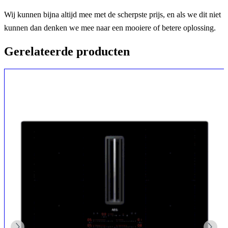
Wij kunnen bijna altijd mee met de scherpste prijs, en als we dit niet
kunnen dan denken we mee naar een mooiere of betere oplossing.
Gerelateerde producten