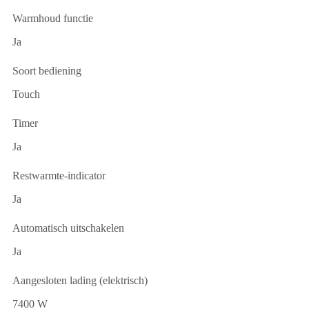
Warmhoud functie
Ja
Soort bediening
Touch
Timer
Ja
Restwarmte-indicator
Ja
Automatisch uitschakelen
Ja
Aangesloten lading (elektrisch)
7400 W