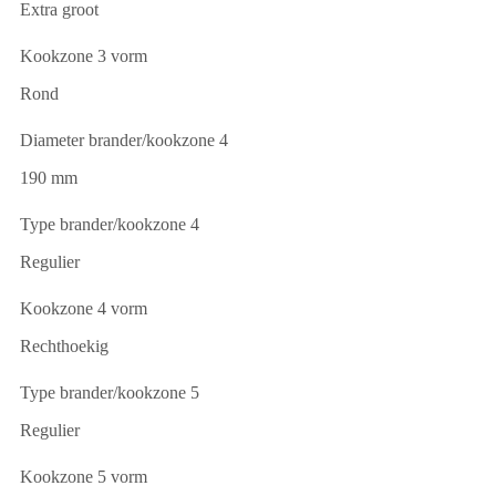
Extra groot
Kookzone 3 vorm
Rond
Diameter brander/kookzone 4
190 mm
Type brander/kookzone 4
Regulier
Kookzone 4 vorm
Rechthoekig
Type brander/kookzone 5
Regulier
Kookzone 5 vorm