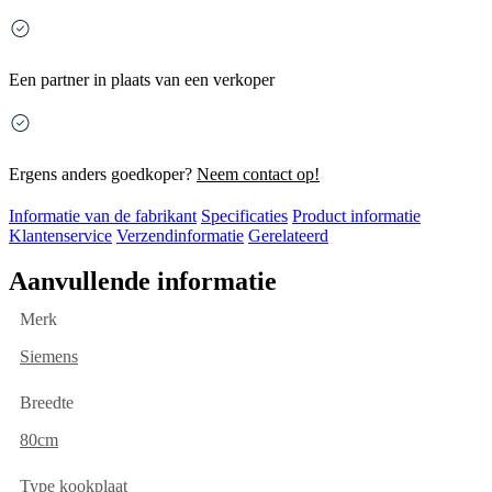
Een partner in plaats van een verkoper
Ergens anders goedkoper?
Neem contact op!
Informatie van de fabrikant
Specificaties
Product informatie
Klantenservice
Verzendinformatie
Gerelateerd
Aanvullende informatie
Merk
Siemens
Breedte
80cm
Type kookplaat