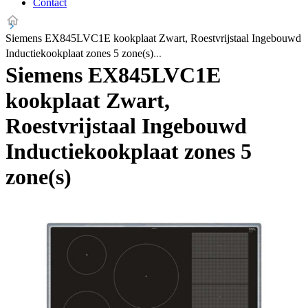
Contact
Siemens EX845LVC1E kookplaat Zwart, Roestvrijstaal Ingebouwd
Inductiekookplaat zones 5 zone(s)
Siemens EX845LVC1E
kookplaat Zwart,
Roestvrijstaal Ingebouwd
Inductiekookplaat zones 5
zone(s)