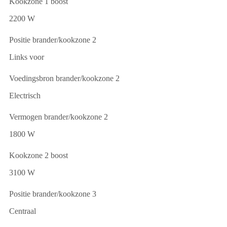
Kookzone 1 boost
2200 W
Positie brander/kookzone 2
Links voor
Voedingsbron brander/kookzone 2
Electrisch
Vermogen brander/kookzone 2
1800 W
Kookzone 2 boost
3100 W
Positie brander/kookzone 3
Centraal