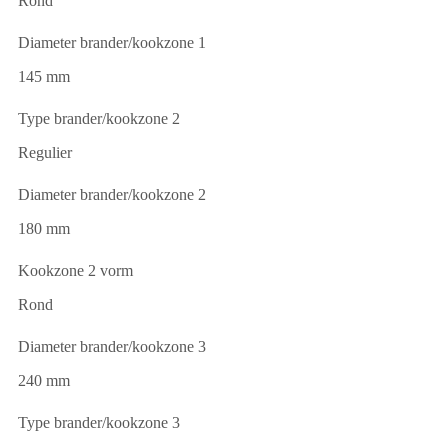
Rond
Diameter brander/kookzone 1
145 mm
Type brander/kookzone 2
Regulier
Diameter brander/kookzone 2
180 mm
Kookzone 2 vorm
Rond
Diameter brander/kookzone 3
240 mm
Type brander/kookzone 3