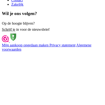
Contact
Zakelijk
Wil je ons volgen?
Op de hoogte blijven?
Schrijf je
in voor de nieuwsbrief
Mijn aankoop ongedaan maken
Privacy statement
Algemene
voorwaarden