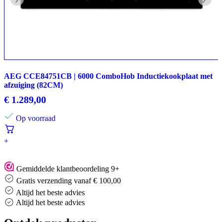
AEG CCE84751CB | 6000 ComboHob Inductiekookplaat met
afzuiging (82CM)
€
1.289,00
Op voorraad
+
Gemiddelde klantbeoordeling 9+
Gratis verzending vanaf € 100,00
Altijd het beste advies
Altijd het beste advies