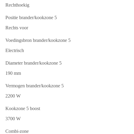
Rechthoekig
Positie brander/kookzone 5
Rechts voor
Voedingsbron brander/kookzone 5
Electrisch
Diameter brander/kookzone 5
190 mm
Vermogen brander/kookzone 5
2200 W
Kookzone 5 boost
3700 W
Combi-zone