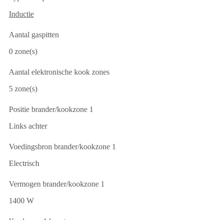
Inductie
Aantal gaspitten
0 zone(s)
Aantal elektronische kook zones
5 zone(s)
Positie brander/kookzone 1
Links achter
Voedingsbron brander/kookzone 1
Electrisch
Vermogen brander/kookzone 1
1400 W