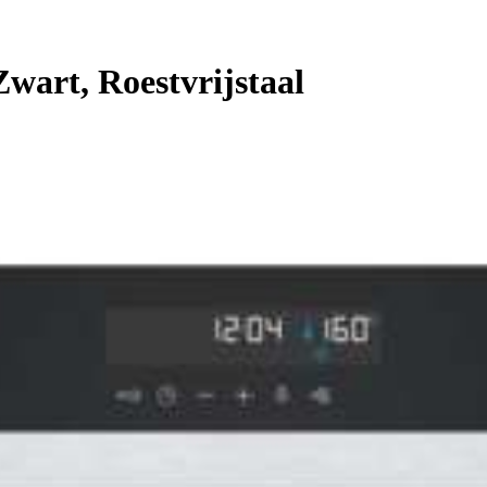
wart, Roestvrijstaal