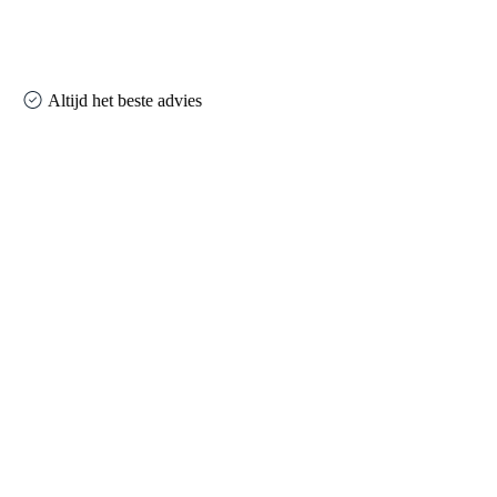
Altijd het beste advies