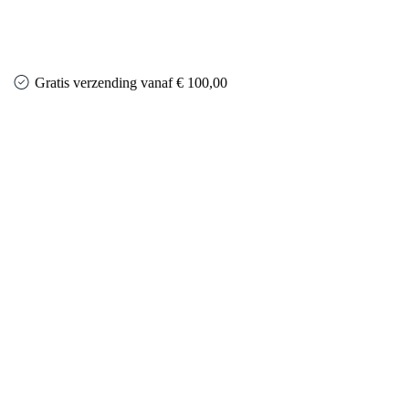
Gratis verzending vanaf € 100,00