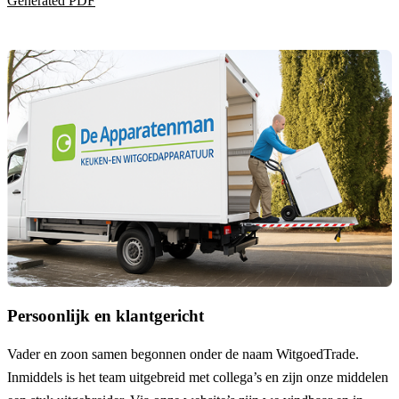
Generated PDF
Persoonlijk en klantgericht
Vader en zoon samen begonnen onder de naam
WitgoedTrade
.
Inmiddels is het team uitgebreid met collega’s en zijn onze middelen