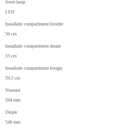
Soort lamp
LED
Installatie compartiment breedte
56 cm
Installatie compartiment diepte
55 cm
Installatie compartiment hoogte
59,5 cm
Nismaat
594 mm
Diepte
548 mm