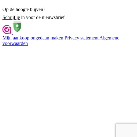
Op de hoogte blijven?
Schrijf je
in voor de nieuwsbrief
Mijn aankoop ongedaan maken
Privacy statement
Algemene
voorwaarden