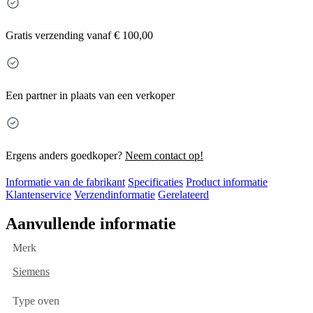
Gratis
verzending vanaf € 100,00
Een partner in plaats van een verkoper
Ergens anders goedkoper?
Neem contact op!
Informatie van de fabrikant
Specificaties
Product informatie
Klantenservice
Verzendinformatie
Gerelateerd
Aanvullende informatie
Merk
Siemens
Type oven