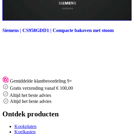
Siemens | CS958GDD1 | Compacte bakoven met stoom
Gemiddelde klantbeoordeling 9+
Gratis verzending vanaf € 100,00
Altijd het beste advies
Altijd het beste advies
Ontdek producten
Kookplaten
Koelkasten