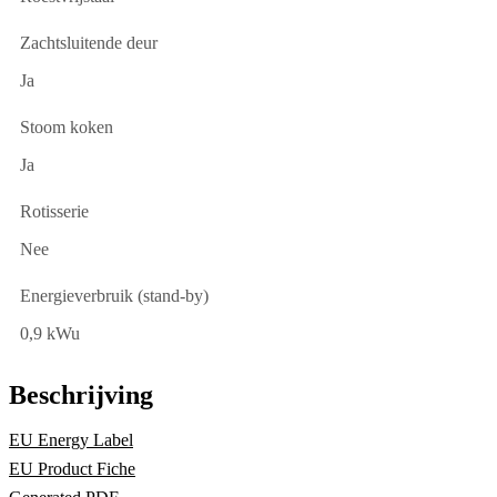
Zachtsluitende deur
Ja
Stoom koken
Ja
Rotisserie
Nee
Energieverbruik (stand-by)
0,9 kWu
Beschrijving
EU Energy Label
EU Product Fiche