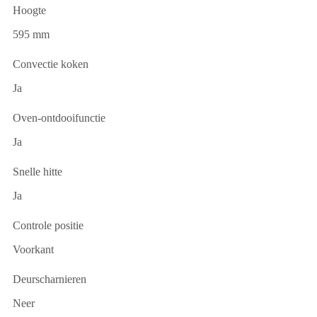
Hoogte
595 mm
Convectie koken
Ja
Oven-ontdooifunctie
Ja
Snelle hitte
Ja
Controle positie
Voorkant
Deurscharnieren
Neer