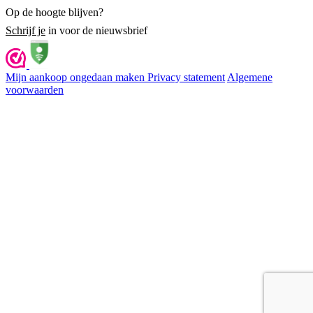
Op de hoogte blijven?
Schrijf je
in voor de nieuwsbrief
Mijn aankoop ongedaan maken
Privacy statement
Algemene
voorwaarden