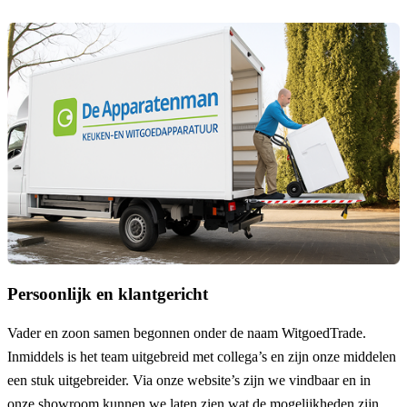
Persoonlijk en klantgericht
Vader en zoon samen begonnen onder de naam
WitgoedTrade
.
Inmiddels is het team uitgebreid met collega’s en zijn onze middelen
een stuk uitgebreider. Via onze website’s zijn we vindbaar en in
onze showroom kunnen we laten zien wat de mogelijkheden zijn.