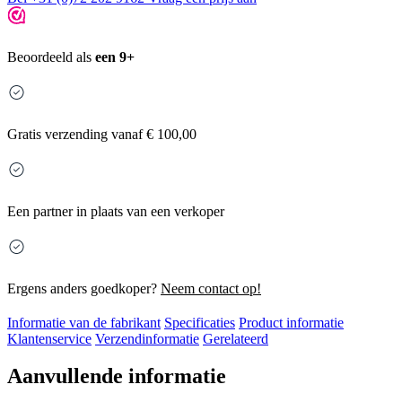
Beoordeeld als
een 9+
Gratis
verzending vanaf € 100,00
Een partner in plaats van een verkoper
Ergens anders goedkoper?
Neem contact op!
Informatie van de fabrikant
Specificaties
Product informatie
Klantenservice
Verzendinformatie
Gerelateerd
Aanvullende informatie