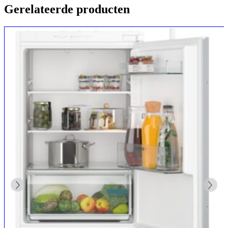
Gerelateerde producten