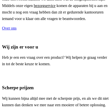
Middels onze eigen
bezorgservice
komen de apparaten bij u aan en
mocht u nog een vraag hebben dan zit er gedurende kantooruren
iemand voor u klaar om alle vragen te beantwoorden.
Over ons
Wij zijn er voor u
Heb je een een vraag over een product? Wij helpen je graag verder
in tot de beste keuze te komen.
Scherpe prijzen
Wij kunnen bijna altijd mee met de scherpste prijs, en als we dit niet
kunnen dan denken we mee naar een mooiere of betere oplossing.