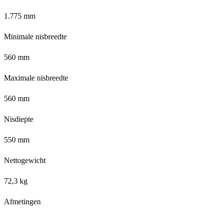
1.775 mm
Minimale nisbreedte
560 mm
Maximale nisbreedte
560 mm
Nisdiepte
550 mm
Nettogewicht
72,3 kg
Afmetingen