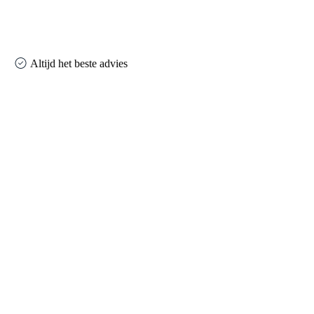
Altijd het beste advies