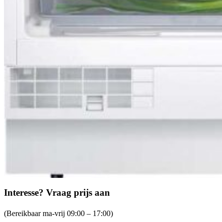
Interesse? Vraag prijs aan
(Bereikbaar ma-vrij 09:00 – 17:00)