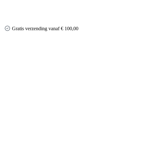
Gratis verzending vanaf € 100,00