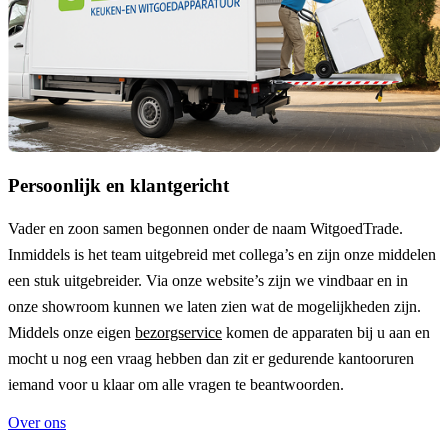
Persoonlijk en klantgericht
Vader en zoon samen begonnen onder de naam
WitgoedTrade
.
Inmiddels is het team uitgebreid met collega’s en zijn onze middelen
een stuk uitgebreider. Via onze website’s zijn we vindbaar en in
onze showroom kunnen we laten zien wat de mogelijkheden zijn.
Middels onze eigen
bezorgservice
komen de apparaten bij u aan en
mocht u nog een vraag hebben dan zit er gedurende kantooruren
iemand voor u klaar om alle vragen te beantwoorden.
Over ons