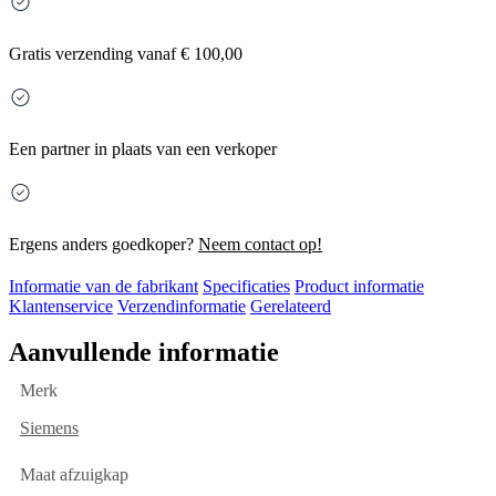
Gratis
verzending vanaf € 100,00
Een partner in plaats van een verkoper
Ergens anders goedkoper?
Neem contact op!
Informatie van de fabrikant
Specificaties
Product informatie
Klantenservice
Verzendinformatie
Gerelateerd
Aanvullende informatie
Merk
Siemens
Maat afzuigkap