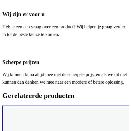
Wij zijn er voor u
Heb je een een vraag over een product? Wij helpen je graag verder
in tot de beste keuze te komen.
Scherpe prijzen
Wij kunnen bijna altijd mee met de scherpste prijs, en als we dit niet
kunnen dan denken we mee naar een mooiere of betere oplossing.
Gerelateerde producten