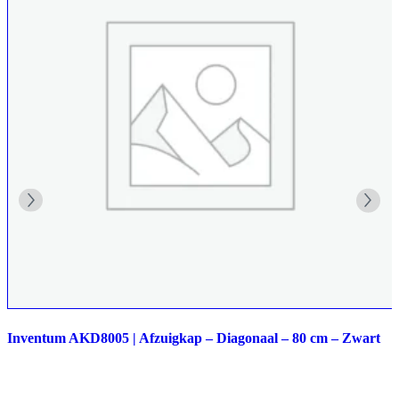
Inventum AKD8005 | Afzuigkap – Diagonaal – 80 cm – Zwart