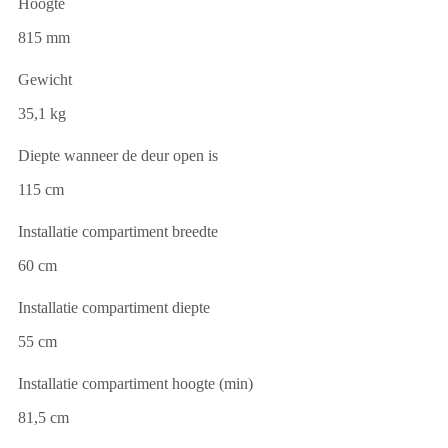
Hoogte
815 mm
Gewicht
35,1 kg
Diepte wanneer de deur open is
115 cm
Installatie compartiment breedte
60 cm
Installatie compartiment diepte
55 cm
Installatie compartiment hoogte (min)
81,5 cm