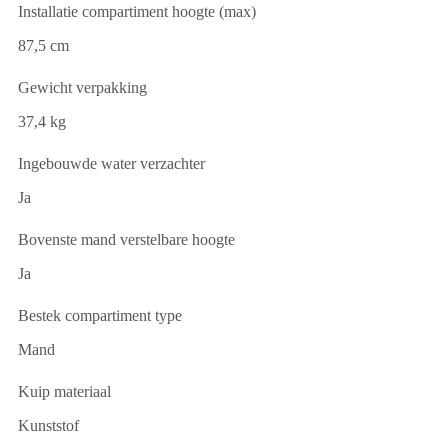
Installatie compartiment hoogte (max)
87,5 cm
Gewicht verpakking
37,4 kg
Ingebouwde water verzachter
Ja
Bovenste mand verstelbare hoogte
Ja
Bestek compartiment type
Mand
Kuip materiaal
Kunststof