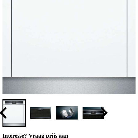
Interesse? Vraag prijs aan