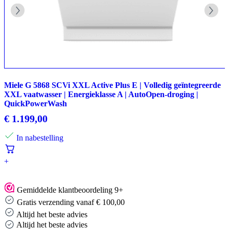
Miele G 5868 SCVi XXL Active Plus E | Volledig geïntegreerde
XXL vaatwasser | Energieklasse A | AutoOpen-droging |
QuickPowerWash
€
1.199,00
In nabestelling
+
Gemiddelde klantbeoordeling 9+
Gratis verzending vanaf € 100,00
Altijd het beste advies
Altijd het beste advies