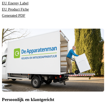
EU Energy Label
EU Product Fiche
Generated PDF
Persoonlijk en klantgericht