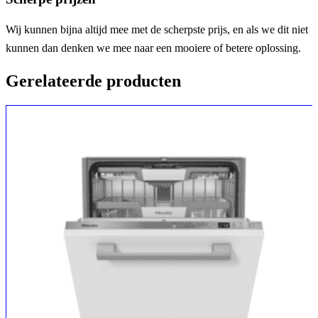
Wij kunnen bijna altijd mee met de scherpste prijs, en als we dit niet
kunnen dan denken we mee naar een mooiere of betere oplossing.
Gerelateerde producten