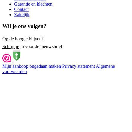
Garantie en klachten
Contact
Zakelijk
Wil je ons volgen?
Op de hoogte blijven?
Schrijf je
in voor de nieuwsbrief
Mijn aankoop ongedaan maken
Privacy statement
Algemene
voorwaarden