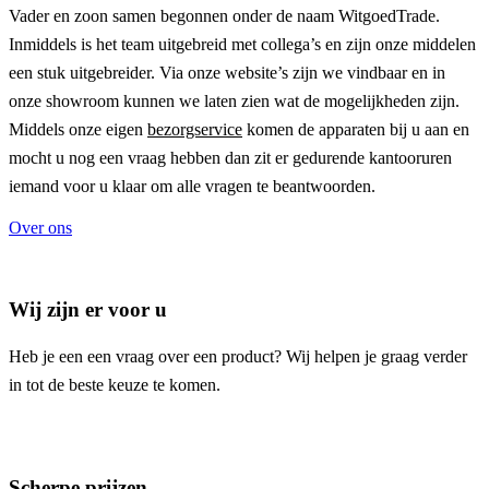
Vader en zoon samen begonnen onder de naam
WitgoedTrade
.
Inmiddels is het team uitgebreid met collega’s en zijn onze middelen
een stuk uitgebreider. Via onze website’s zijn we vindbaar en in
onze showroom kunnen we laten zien wat de mogelijkheden zijn.
Middels onze eigen
bezorgservice
komen de apparaten bij u aan en
mocht u nog een vraag hebben dan zit er gedurende kantooruren
iemand voor u klaar om alle vragen te beantwoorden.
Over ons
Wij zijn er voor u
Heb je een een vraag over een product? Wij helpen je graag verder
in tot de beste keuze te komen.
Scherpe prijzen