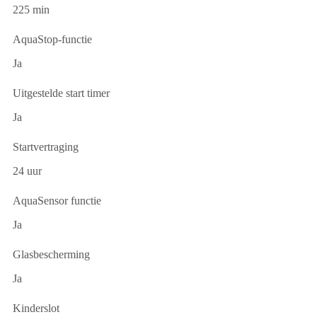
225 min
AquaStop-functie
Ja
Uitgestelde start timer
Ja
Startvertraging
24 uur
AquaSensor functie
Ja
Glasbescherming
Ja
Kinderslot