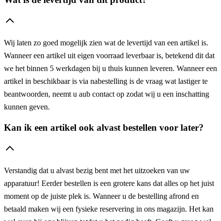
Wij laten zo goed mogelijk zien wat de levertijd van een artikel is.
Wanneer een artikel uit eigen voorraad leverbaar is, betekend dit dat
we het binnen 5 werkdagen bij u thuis kunnen leveren. Wanneer een
artikel in beschikbaar is via nabestelling is de vraag wat lastiger te
beantwoorden, neemt u aub contact op zodat wij u een inschatting
kunnen geven.
Kan ik een artikel ook alvast bestellen voor later?
Verstandig dat u alvast bezig bent met het uitzoeken van uw
apparatuur! Eerder bestellen is een grotere kans dat alles op het juist
moment op de juiste plek is. Wanneer u de bestelling afrond en
betaald maken wij een fysieke reservering in ons magazijn. Het kan