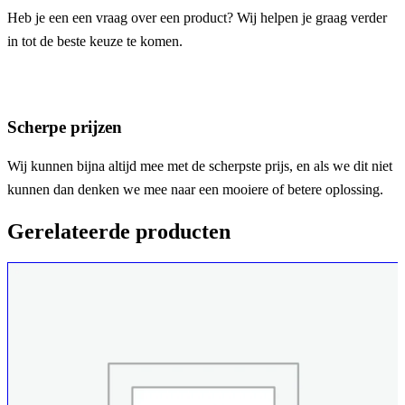
Heb je een een vraag over een product? Wij helpen je graag verder
in tot de beste keuze te komen.
Scherpe prijzen
Wij kunnen bijna altijd mee met de scherpste prijs, en als we dit niet
kunnen dan denken we mee naar een mooiere of betere oplossing.
Gerelateerde producten