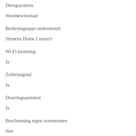
Droogsysteem
Warmtewisselaar
Bedieningsapps ondersteund
Siemens Home Connect
Wi-Fi-besturing
Ja
Zelfreinigend
Ja
Doseringsassistent
Ja
Bescherming tegen overstromen
Nee