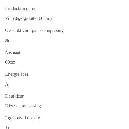
Productafmeting
Volledige grootte (60 cm)
Geschikt voor paneelaanpassing
Ja
Nismaat
60cm
Energielabel
A
Deurkleur
Niet van toepassing
Ingebouwd display
Ja