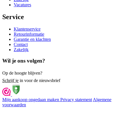
Vacatures
Service
Klantenservice
Retourinformatie
Garantie en klachten
Contact
Zakelijk
Wil je ons volgen?
Op de hoogte blijven?
Schrijf je
in voor de nieuwsbrief
Mijn aankoop ongedaan maken
Privacy statement
Algemene
voorwaarden