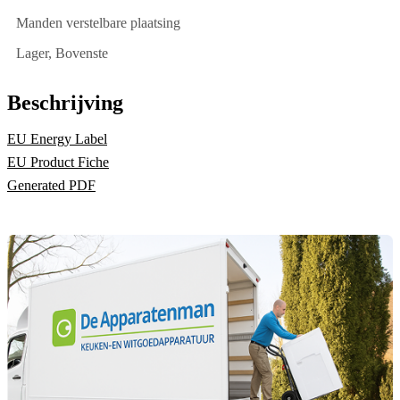
Manden verstelbare plaatsing
Lager, Bovenste
Beschrijving
EU Energy Label
EU Product Fiche
Generated PDF