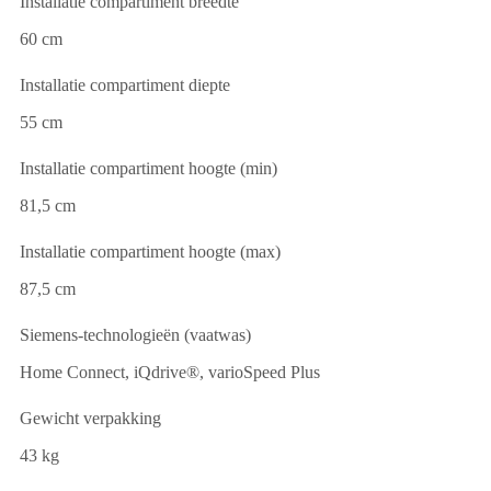
Installatie compartiment breedte
60 cm
Installatie compartiment diepte
55 cm
Installatie compartiment hoogte (min)
81,5 cm
Installatie compartiment hoogte (max)
87,5 cm
Siemens-technologieën (vaatwas)
Home Connect, iQdrive®, varioSpeed Plus
Gewicht verpakking
43 kg