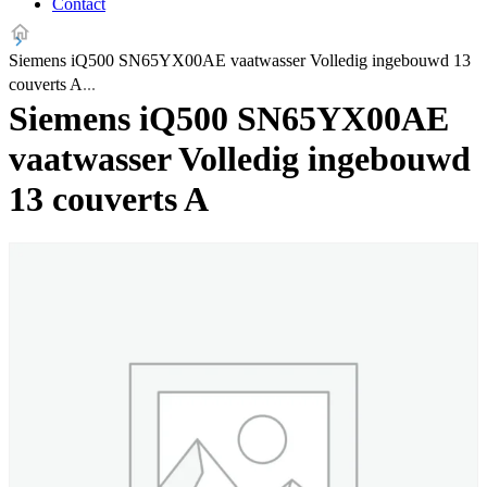
Contact
Siemens iQ500 SN65YX00AE vaatwasser Volledig ingebouwd 13
couverts A
Siemens iQ500 SN65YX00AE
vaatwasser Volledig ingebouwd
13 couverts A