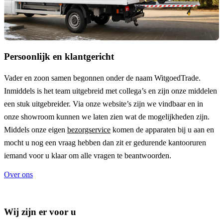
Persoonlijk en klantgericht
Vader en zoon samen begonnen onder de naam
WitgoedTrade
.
Inmiddels is het team uitgebreid met collega’s en zijn onze middelen
een stuk uitgebreider. Via onze website’s zijn we vindbaar en in
onze showroom kunnen we laten zien wat de mogelijkheden zijn.
Middels onze eigen
bezorgservice
komen de apparaten bij u aan en
mocht u nog een vraag hebben dan zit er gedurende kantooruren
iemand voor u klaar om alle vragen te beantwoorden.
Over ons
Wij zijn er voor u