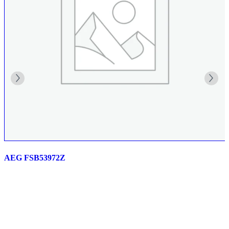
AEG FSB53972Z