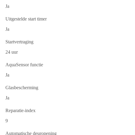
Ja
Uitgestelde start timer
Ja
Startvertraging
24 uur
AquaSensor functie
Ja
Glasbescherming
Ja
Reparatie-index
9
Automatische deuropening