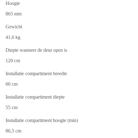
Hoogte
865 mm
Gewicht
41,6 kg
Diepte wanneer de deur open is
120 cm
Installatie compartiment breedte
60 cm
Installatie compartiment diepte
55 cm
Installatie compartiment hoogte (min)
86,5 cm