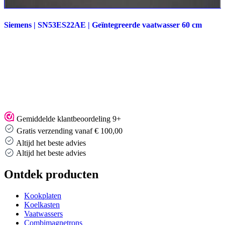
Siemens | SN53ES22AE | Geïntegreerde vaatwasser 60 cm
Gemiddelde klantbeoordeling 9+
Gratis verzending vanaf € 100,00
Altijd het beste advies
Altijd het beste advies
Ontdek producten
Kookplaten
Koelkasten
Vaatwassers
Combimagnetrons