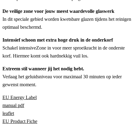
De veilige zone voor jouw meest waardevolle glaswerk
In dit speciale gebied worden kwetsbare glazen tijdens het reinigen
optimaal beschermd.
Intensief schoon met extra hoge druk in de onderkorf
Schakel intensiveZone in voor meer sproeikracht in de onderste
korf. Hiermee komt ook hardnekkig vuil los.
Extreem stil wanneer jij het nodig hebt.
Verlaag het geluidsniveau voor maximaal 30 minuten op ieder
gewenst moment.
EU Energy Label
manual pdf
leaflet
EU Product Fiche