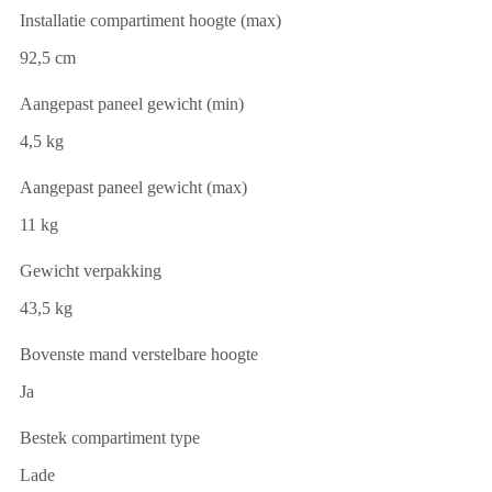
Installatie compartiment hoogte (max)
92,5 cm
Aangepast paneel gewicht (min)
4,5 kg
Aangepast paneel gewicht (max)
11 kg
Gewicht verpakking
43,5 kg
Bovenste mand verstelbare hoogte
Ja
Bestek compartiment type
Lade