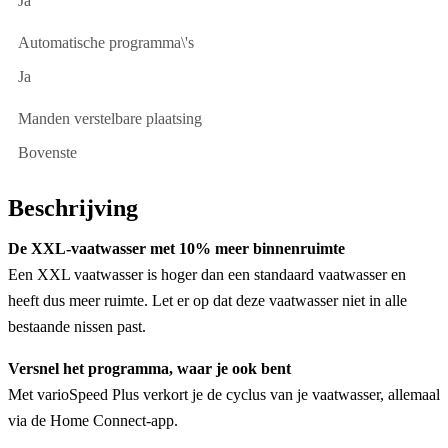
Ja
Automatische programma\'s
Ja
Manden verstelbare plaatsing
Bovenste
Beschrijving
De XXL-vaatwasser met 10% meer binnenruimte
Een XXL vaatwasser is hoger dan een standaard vaatwasser en
heeft dus meer ruimte. Let er op dat deze vaatwasser niet in alle
bestaande nissen past.
Versnel het programma, waar je ook bent
Met varioSpeed Plus verkort je de cyclus van je vaatwasser, allemaal
via de Home Connect-app.