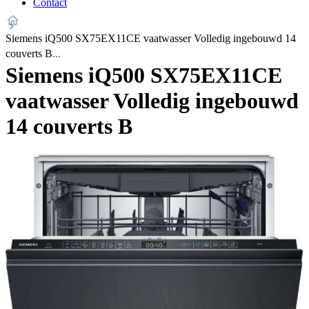
Contact
Siemens iQ500 SX75EX11CE vaatwasser Volledig ingebouwd 14
couverts B
Siemens iQ500 SX75EX11CE
vaatwasser Volledig ingebouwd
14 couverts B