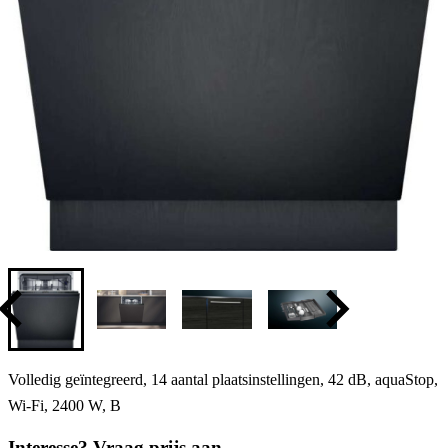
Volledig geïntegreerd, 14 aantal plaatsinstellingen, 42 dB, aquaStop,
Wi-Fi, 2400 W, B
Interesse? Vraag prijs aan