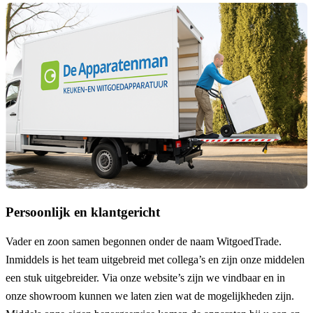
Persoonlijk en klantgericht
Vader en zoon samen begonnen onder de naam
WitgoedTrade
.
Inmiddels is het team uitgebreid met collega’s en zijn onze middelen
een stuk uitgebreider. Via onze website’s zijn we vindbaar en in
onze showroom kunnen we laten zien wat de mogelijkheden zijn.