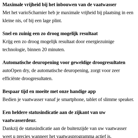
Maximale vrijheid bij het inbouwen van de vaatwasser
Met het varioScharnier heb je maximale vrijheid bij plaatsing in een
kleine nis, of bij een lage plint.
Snel en zuinig een zo droog mogelijk resultaat
Krijg een zo droog mogelijk resultaat door energiezuinige
technologie, binnen 20 minuten.
Automatische deuropening voor geweldige droogresultaten
autoOpen dry, de automatische deuropening, zorgt voor zeer
efficiënte droogresultaten.
Bespaar tijd en moeite met onze handige app
Bedien je vaatwasser vanaf je smartphone, tablet of slimme speaker.
Een heldere statusindicatie aan de zijkant van uw
vaatwasserdeur.
Dankzij de statusindicatie aan de buitenzijde van uw vaatwasser
weet u precies wanneer het vaatwasprogramma actief is.