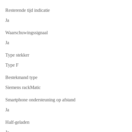
Resterende tijd indicatie
Ja
Waarschuwingssignaal
Ja
Type stekker
Type F
Bestekmand type
Siemens rackMatic
Smartphone ondersteuning op afstand
Ja
Half-geladen