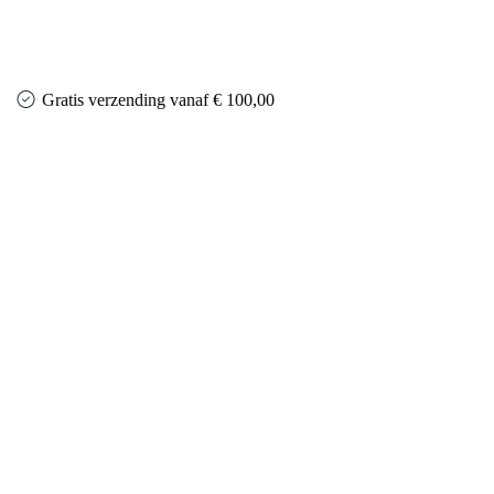
Gratis verzending vanaf € 100,00