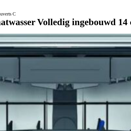
uverts C
wasser Volledig ingebouwd 14 