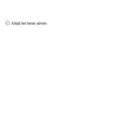
Altijd het beste advies