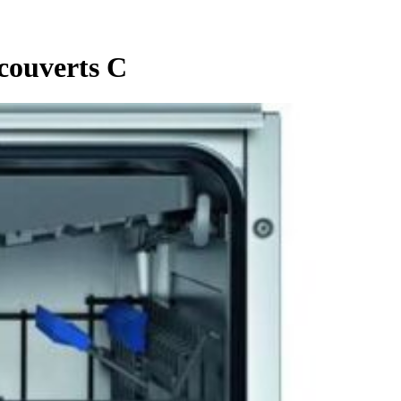
couverts C