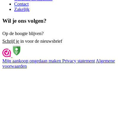
Contact
Zakelijk
Wil je ons volgen?
Op de hoogte blijven?
Schrijf je
in voor de nieuwsbrief
Mijn aankoop ongedaan maken
Privacy statement
Algemene
voorwaarden