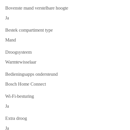
Bovenste mand verstelbare hoogte
Ja
Bestek compartiment type
Mand
Droogsysteem
Warmtewisselaar
Bedieningsapps ondersteund
Bosch Home Connect
Wi-Fi-besturing
Ja
Extra droog
Ja