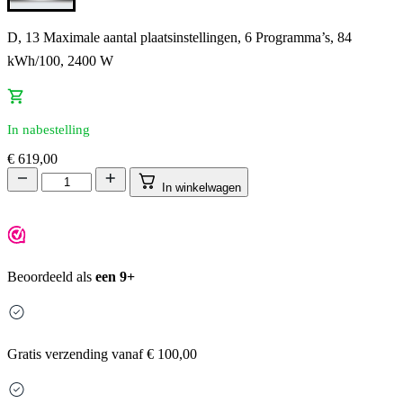
D, 13 Maximale aantal plaatsinstellingen, 6 Programma’s, 84
kWh/100, 2400 W
In nabestelling
€
619,00
In winkelwagen
Beoordeeld als
een 9+
Gratis
verzending vanaf € 100,00