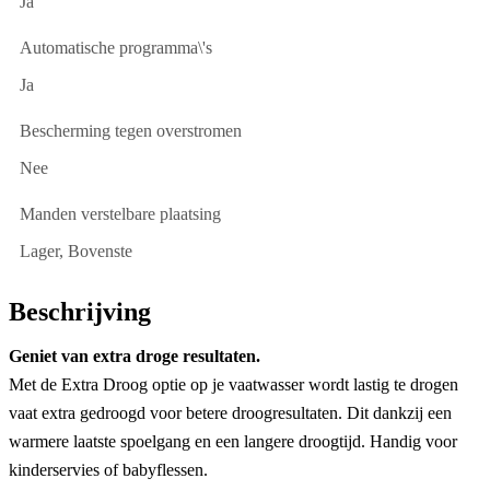
Ja
Automatische programma\'s
Ja
Bescherming tegen overstromen
Nee
Manden verstelbare plaatsing
Lager, Bovenste
Beschrijving
Geniet van extra droge resultaten.
Met de Extra Droog optie op je vaatwasser wordt lastig te drogen
vaat extra gedroogd voor betere droogresultaten. Dit dankzij een
warmere laatste spoelgang en een langere droogtijd. Handig voor
kinderservies of babyflessen.