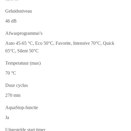
Geluidsniveau
46 dB
Afwasprogramma\'s
Auto 45-65 °C, Eco 50°C, Favorite, Intensive 70°C, Quick
65°C, Silent 50°C
Temperatuur (max)
70 °C
Duur cyclus
270 min
AquaStop-functie
Ja
Uitgestelde start timer