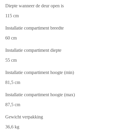
Diepte wanneer de deur open is
115 cm
Installatie compartiment breedte
60 cm
Installatie compartiment diepte
55 cm
Installatie compartiment hoogte (min)
81,5 cm
Installatie compartiment hoogte (max)
87,5 cm
Gewicht verpakking
36,6 kg