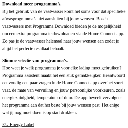
Download meer programma’s.
Bij het gebruik van de vaatwasser komt het soms voor dat specifieke
afwasprogramma’s niet aansluiten bij jouw wensen. Bosch
vaatwassers met Programma Download bieden je de mogelijkheid
om een extra programma te downloaden via de Home Connect app.
Zo pas je de vaatwasser helemaal naar jouw wensen aan zodat je
altijd het perfecte resultaat behaalt.
Slimme selectie van programma’s.
Hoe weet je welk programma je voor elke lading moet gebruiken?
Programma-assistent maakt het een stuk gemakkelijker. Beantwoord
eenvoudig een paar vragen in de Home Connect app over het soort
vaat, de mate van vervuiling en jouw persoonlijke voorkeuren, zoals
energiezuinigheid, temperatuur of duur. De app beveelt vervolgens
het programma aan dat het beste bij jouw wensen past. Het enige
wat jij nog moet doen is op start drukken.
EU Energy Label