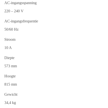
AC-ingangsspanning
220 – 240 V
AC-ingangsfrequentie
50/60 Hz
Stroom
10 A
Diepte
573 mm
Hoogte
815 mm
Gewicht
34,4 kg