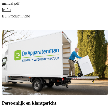
manual pdf
leaflet
EU Product Fiche
Persoonlijk en klantgericht