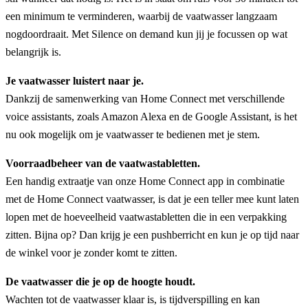
een minimum te verminderen, waarbij de vaatwasser langzaam
nogdoordraait. Met Silence on demand kun jij je focussen op wat
belangrijk is.
Je vaatwasser luistert naar je.
Dankzij de samenwerking van Home Connect met verschillende
voice assistants, zoals Amazon Alexa en de Google Assistant, is het
nu ook mogelijk om je vaatwasser te bedienen met je stem.
Voorraadbeheer van de vaatwastabletten.
Een handig extraatje van onze Home Connect app in combinatie
met de Home Connect vaatwasser, is dat je een teller mee kunt laten
lopen met de hoeveelheid vaatwastabletten die in een verpakking
zitten. Bijna op? Dan krijg je een pushberricht en kun je op tijd naar
de winkel voor je zonder komt te zitten.
De vaatwasser die je op de hoogte houdt.
Wachten tot de vaatwasser klaar is, is tijdverspilling en kan