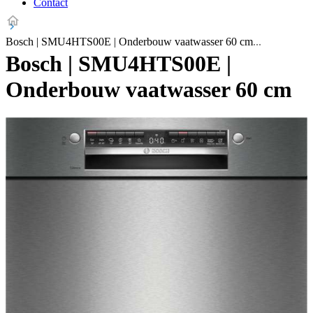
Contact
Bosch | SMU4HTS00E | Onderbouw vaatwasser 60 cm
Bosch | SMU4HTS00E |
Onderbouw vaatwasser 60 cm