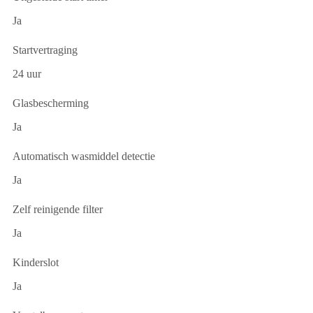
Ja
Startvertraging
24 uur
Glasbescherming
Ja
Automatisch wasmiddel detectie
Ja
Zelf reinigende filter
Ja
Kinderslot
Ja