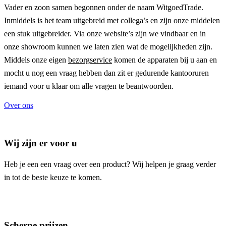
Vader en zoon samen begonnen onder de naam
WitgoedTrade
.
Inmiddels is het team uitgebreid met collega’s en zijn onze middelen
een stuk uitgebreider. Via onze website’s zijn we vindbaar en in
onze showroom kunnen we laten zien wat de mogelijkheden zijn.
Middels onze eigen
bezorgservice
komen de apparaten bij u aan en
mocht u nog een vraag hebben dan zit er gedurende kantooruren
iemand voor u klaar om alle vragen te beantwoorden.
Over ons
Wij zijn er voor u
Heb je een een vraag over een product? Wij helpen je graag verder
in tot de beste keuze te komen.
Scherpe prijzen