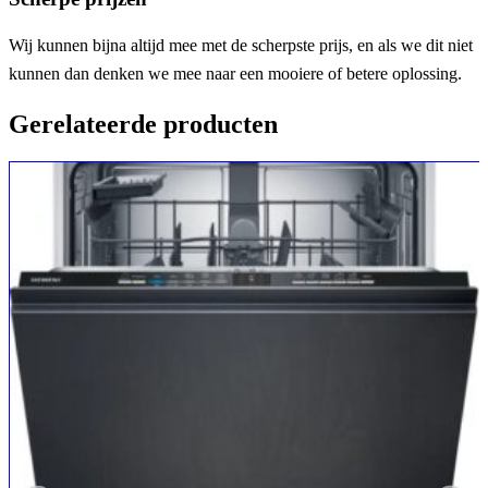
Wij kunnen bijna altijd mee met de scherpste prijs, en als we dit niet
kunnen dan denken we mee naar een mooiere of betere oplossing.
Gerelateerde producten