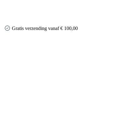
Gratis verzending vanaf € 100,00