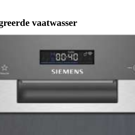
greerde vaatwasser