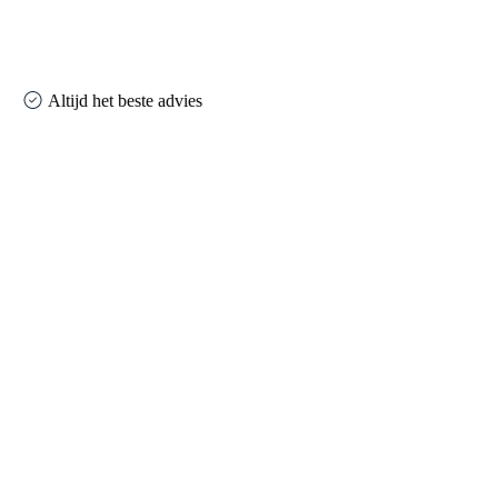
Altijd het beste advies