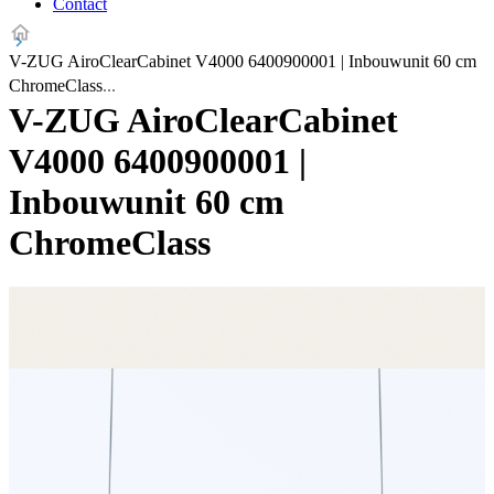
Contact
V-ZUG AiroClearCabinet V4000 6400900001 | Inbouwunit 60 cm
ChromeClass
V-ZUG AiroClearCabinet
V4000 6400900001 |
Inbouwunit 60 cm
ChromeClass