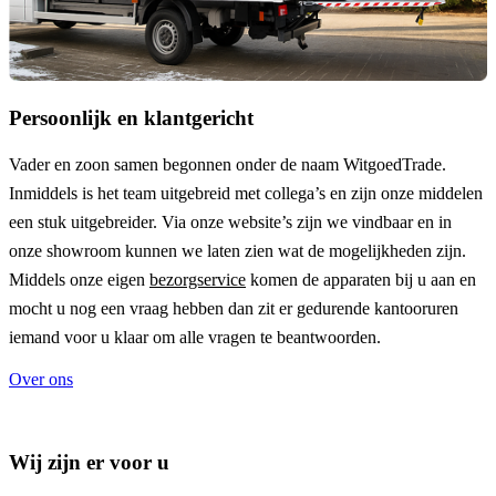
Persoonlijk en klantgericht
Vader en zoon samen begonnen onder de naam
WitgoedTrade
.
Inmiddels is het team uitgebreid met collega’s en zijn onze middelen
een stuk uitgebreider. Via onze website’s zijn we vindbaar en in
onze showroom kunnen we laten zien wat de mogelijkheden zijn.
Middels onze eigen
bezorgservice
komen de apparaten bij u aan en
mocht u nog een vraag hebben dan zit er gedurende kantooruren
iemand voor u klaar om alle vragen te beantwoorden.
Over ons
Wij zijn er voor u