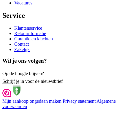
Vacatures
Service
Klantenservice
Retourinformatie
Garantie en klachten
Contact
Zakelijk
Wil je ons volgen?
Op de hoogte blijven?
Schrijf je
in voor de nieuwsbrief
Mijn aankoop ongedaan maken
Privacy statement
Algemene
voorwaarden