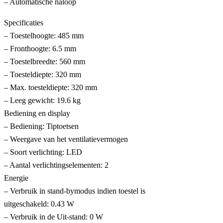
– Automatische naloop
Specificaties
– Toestelhoogte: 485 mm
– Fronthoogte: 6.5 mm
– Toestelbreedte: 560 mm
– Toesteldiepte: 320 mm
– Max. toesteldiepte: 320 mm
– Leeg gewicht: 19.6 kg
Bediening en display
– Bediening: Tiptoetsen
– Weergave van het ventilatievermogen
– Soort verlichting: LED
– Aantal verlichtingselementen: 2
Energie
– Verbruik in stand-bymodus indien toestel is
uitgeschakeld: 0.43 W
– Verbruik in de Uit-stand: 0 W