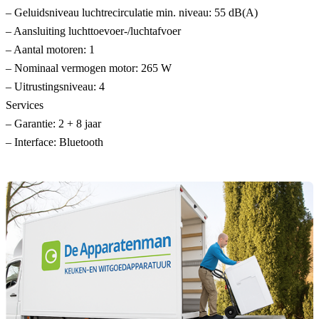
– Geluidsniveau luchtrecirculatie min. niveau: 55 dB(A)
– Aansluiting luchttoevoer-/luchtafvoer
– Aantal motoren: 1
– Nominaal vermogen motor: 265 W
– Uitrustingsniveau: 4
Services
– Garantie: 2 + 8 jaar
– Interface: Bluetooth