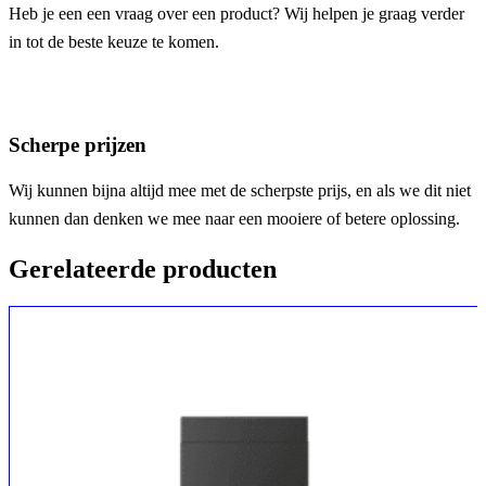
Heb je een een vraag over een product? Wij helpen je graag verder
in tot de beste keuze te komen.
Scherpe prijzen
Wij kunnen bijna altijd mee met de scherpste prijs, en als we dit niet
kunnen dan denken we mee naar een mooiere of betere oplossing.
Gerelateerde producten