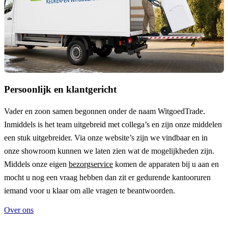
Persoonlijk en klantgericht
Vader en zoon samen begonnen onder de naam
WitgoedTrade
.
Inmiddels is het team uitgebreid met collega’s en zijn onze middelen
een stuk uitgebreider. Via onze website’s zijn we vindbaar en in
onze showroom kunnen we laten zien wat de mogelijkheden zijn.
Middels onze eigen
bezorgservice
komen de apparaten bij u aan en
mocht u nog een vraag hebben dan zit er gedurende kantooruren
iemand voor u klaar om alle vragen te beantwoorden.
Over ons