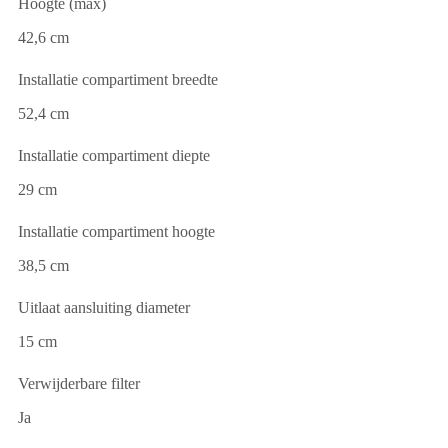
Hoogte (max)
42,6 cm
Installatie compartiment breedte
52,4 cm
Installatie compartiment diepte
29 cm
Installatie compartiment hoogte
38,5 cm
Uitlaat aansluiting diameter
15 cm
Verwijderbare filter
Ja