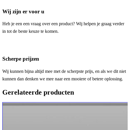
Wij zijn er voor u
Heb je een een vraag over een product? Wij helpen je graag verder
in tot de beste keuze te komen.
Scherpe prijzen
Wij kunnen bijna altijd mee met de scherpste prijs, en als we dit niet
kunnen dan denken we mee naar een mooiere of betere oplossing.
Gerelateerde producten