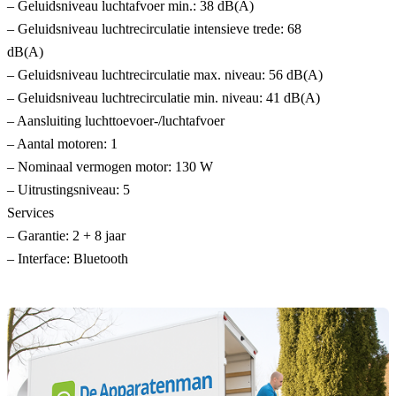
– Geluidsniveau luchtafvoer min.: 38 dB(A)
– Geluidsniveau luchtrecirculatie intensieve trede: 68
dB(A)
– Geluidsniveau luchtrecirculatie max. niveau: 56 dB(A)
– Geluidsniveau luchtrecirculatie min. niveau: 41 dB(A)
– Aansluiting luchttoevoer-/luchtafvoer
– Aantal motoren: 1
– Nominaal vermogen motor: 130 W
– Uitrustingsniveau: 5
Services
– Garantie: 2 + 8 jaar
– Interface: Bluetooth