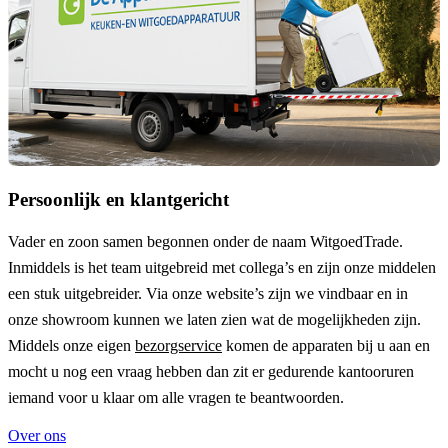
Persoonlijk en klantgericht
Vader en zoon samen begonnen onder de naam
WitgoedTrade
.
Inmiddels is het team uitgebreid met collega’s en zijn onze middelen
een stuk uitgebreider. Via onze website’s zijn we vindbaar en in
onze showroom kunnen we laten zien wat de mogelijkheden zijn.
Middels onze eigen
bezorgservice
komen de apparaten bij u aan en
mocht u nog een vraag hebben dan zit er gedurende kantooruren
iemand voor u klaar om alle vragen te beantwoorden.
Over ons