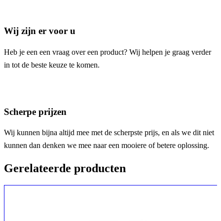
Wij zijn er voor u
Heb je een een vraag over een product? Wij helpen je graag verder
in tot de beste keuze te komen.
Scherpe prijzen
Wij kunnen bijna altijd mee met de scherpste prijs, en als we dit niet
kunnen dan denken we mee naar een mooiere of betere oplossing.
Gerelateerde producten