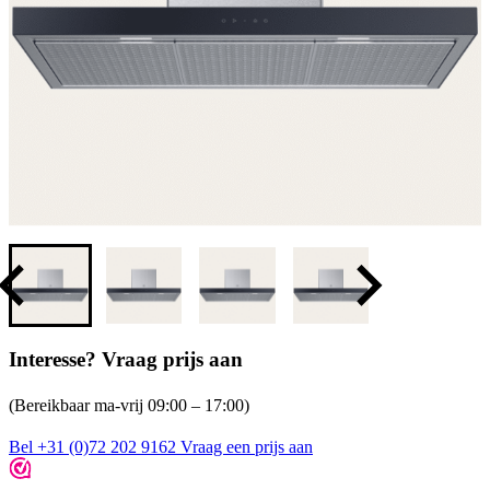
Interesse? Vraag prijs aan
(Bereikbaar ma-vrij 09:00 – 17:00)
Bel +31 (0)72 202 9162
Vraag een prijs aan