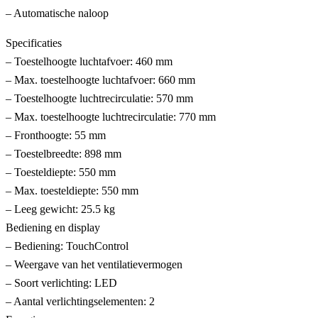
– Automatische naloop
Specificaties
– Toestelhoogte luchtafvoer: 460 mm
– Max. toestelhoogte luchtafvoer: 660 mm
– Toestelhoogte luchtrecirculatie: 570 mm
– Max. toestelhoogte luchtrecirculatie: 770 mm
– Fronthoogte: 55 mm
– Toestelbreedte: 898 mm
– Toesteldiepte: 550 mm
– Max. toesteldiepte: 550 mm
– Leeg gewicht: 25.5 kg
Bediening en display
– Bediening: TouchControl
– Weergave van het ventilatievermogen
– Soort verlichting: LED
– Aantal verlichtingselementen: 2