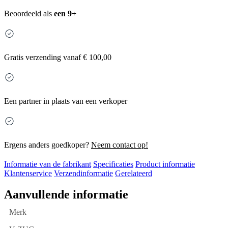
Beoordeeld als
een 9+
Gratis
verzending vanaf € 100,00
Een partner in plaats van een verkoper
Ergens anders goedkoper?
Neem contact op!
Informatie van de fabrikant
Specificaties
Product informatie
Klantenservice
Verzendinformatie
Gerelateerd
Aanvullende informatie
Merk