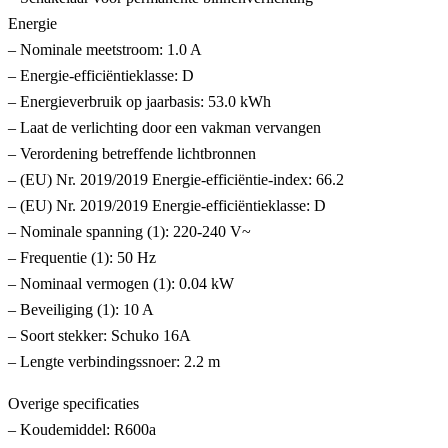
Energie
– Nominale meetstroom: 1.0 A
– Energie-efficiëntieklasse: D
– Energieverbruik op jaarbasis: 53.0 kWh
– Laat de verlichting door een vakman vervangen
– Verordening betreffende lichtbronnen
– (EU) Nr. 2019/2019 Energie-efficiëntie-index: 66.2
– (EU) Nr. 2019/2019 Energie-efficiëntieklasse: D
– Nominale spanning (1): 220-240 V~
– Frequentie (1): 50 Hz
– Nominaal vermogen (1): 0.04 kW
– Beveiliging (1): 10 A
– Soort stekker: Schuko 16A
– Lengte verbindingssnoer: 2.2 m
Overige specificaties
– Koudemiddel: R600a