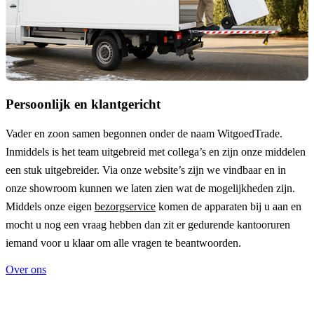
Persoonlijk en klantgericht
Vader en zoon samen begonnen onder de naam
WitgoedTrade
.
Inmiddels is het team uitgebreid met collega’s en zijn onze middelen
een stuk uitgebreider. Via onze website’s zijn we vindbaar en in
onze showroom kunnen we laten zien wat de mogelijkheden zijn.
Middels onze eigen
bezorgservice
komen de apparaten bij u aan en
mocht u nog een vraag hebben dan zit er gedurende kantooruren
iemand voor u klaar om alle vragen te beantwoorden.
Over ons