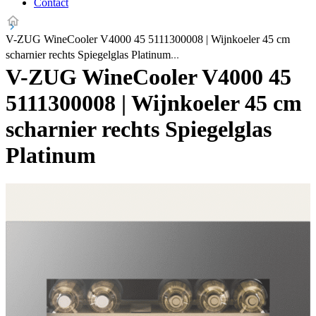
Contact
V-ZUG WineCooler V4000 45 5111300008 | Wijnkoeler 45 cm
scharnier rechts Spiegelglas Platinum
V-ZUG WineCooler V4000 45
5111300008 | Wijnkoeler 45 cm
scharnier rechts Spiegelglas
Platinum