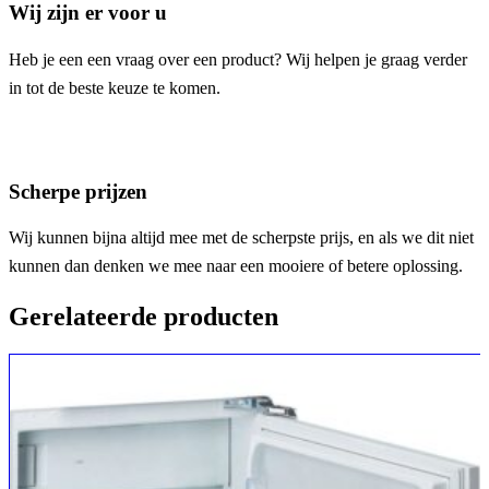
Wij zijn er voor u
Heb je een een vraag over een product? Wij helpen je graag verder
in tot de beste keuze te komen.
Scherpe prijzen
Wij kunnen bijna altijd mee met de scherpste prijs, en als we dit niet
kunnen dan denken we mee naar een mooiere of betere oplossing.
Gerelateerde producten