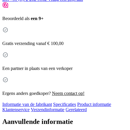
Beoordeeld als
een 9+
Gratis
verzending vanaf € 100,00
Een partner in plaats van een verkoper
Ergens anders goedkoper?
Neem contact op!
Informatie van de fabrikant
Specificaties
Product informatie
Klantenservice
Verzendinformatie
Gerelateerd
Aanvullende informatie