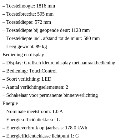
– Toestelhoogte: 1816 mm
– Toestelbreedte: 595 mm
– Toesteldiepte: 572 mm
– Toesteldiepte bij geopende deur: 1128 mm
– Toesteldiepte incl. afstand tot de muur: 580 mm
– Leeg gewicht: 89 kg
Bediening en display
– Display: Grafisch kleurendisplay met aanraakbediening
– Bediening: TouchControl
– Soort verlichting: LED
– Aantal verlichtingselementen: 2
– Schakelaar voor permanente binnenverlichting
Energie
– Nominale meetstroom: 1.0 A
– Energie-efficiëntieklasse: G
– Energieverbruik op jaarbasis: 178.0 kWh
– Energiefficiëntieklasse lichtpunt 1: G