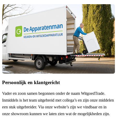
Persoonlijk en klantgericht
Vader en zoon samen begonnen onder de naam
WitgoedTrade
.
Inmiddels is het team uitgebreid met collega’s en zijn onze middelen
een stuk uitgebreider. Via onze website’s zijn we vindbaar en in
onze showroom kunnen we laten zien wat de mogelijkheden zijn.