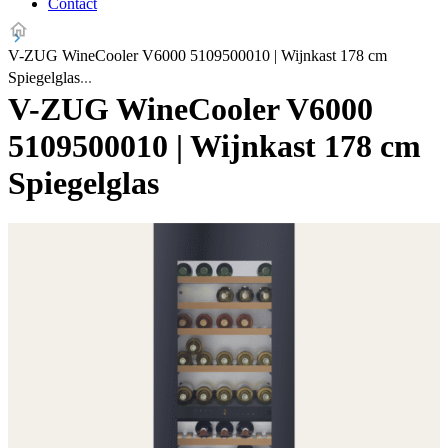
Contact
V-ZUG WineCooler V6000 5109500010 | Wijnkast 178 cm
Spiegelglas
V-ZUG WineCooler V6000
5109500010 | Wijnkast 178 cm
Spiegelglas