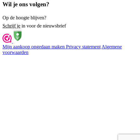
Wil je ons volgen?
Op de hoogte blijven?
Schrijf je
in voor de nieuwsbrief
Mijn aankoop ongedaan maken
Privacy statement
Algemene
voorwaarden