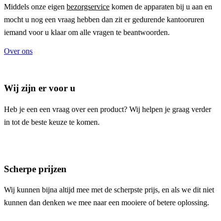
Middels onze eigen
bezorgservice
komen de apparaten bij u aan en
mocht u nog een vraag hebben dan zit er gedurende kantooruren
iemand voor u klaar om alle vragen te beantwoorden.
Over ons
Wij zijn er voor u
Heb je een een vraag over een product? Wij helpen je graag verder
in tot de beste keuze te komen.
Scherpe prijzen
Wij kunnen bijna altijd mee met de scherpste prijs, en als we dit niet
kunnen dan denken we mee naar een mooiere of betere oplossing.