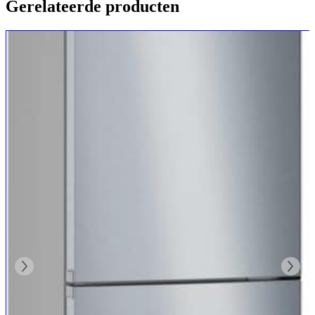
Gerelateerde producten