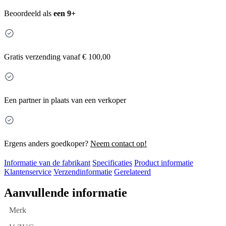
Beoordeeld als
een 9+
Gratis
verzending vanaf € 100,00
Een partner in plaats van een verkoper
Ergens anders goedkoper?
Neem contact op!
Informatie van de fabrikant
Specificaties
Product informatie
Klantenservice
Verzendinformatie
Gerelateerd
Aanvullende informatie
Merk