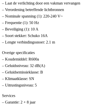
– Laat de verlichting door een vakman vervangen
– Verordening betreffende lichtbronnen
– Nominale spanning (1): 220-240 V~
– Frequentie (1): 50 Hz
– Beveiliging (1): 10 A
– Soort stekker: Schuko 16A
– Lengte verbindingssnoer: 2.1 m
Overige specificaties
– Koudemiddel: R600a
– Geluidsniveau: 32 dB(A)
– Geluidsemissieklasse: B
– Klimaatklasse: SN
– Uitrustingsniveau: 5
Services
– Garantie: 2 + 8 jaar