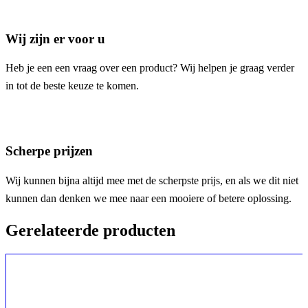
Wij zijn er voor u
Heb je een een vraag over een product? Wij helpen je graag verder
in tot de beste keuze te komen.
Scherpe prijzen
Wij kunnen bijna altijd mee met de scherpste prijs, en als we dit niet
kunnen dan denken we mee naar een mooiere of betere oplossing.
Gerelateerde producten