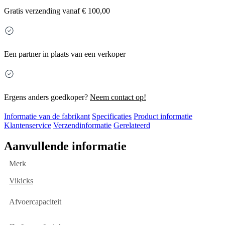
Gratis
verzending vanaf € 100,00
Een partner in plaats van een verkoper
Ergens anders goedkoper?
Neem contact op!
Informatie van de fabrikant
Specificaties
Product informatie
Klantenservice
Verzendinformatie
Gerelateerd
Aanvullende informatie
Merk
Vikicks
Afvoercapaciteit