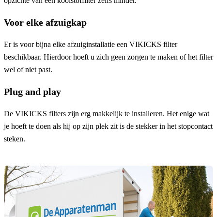
opzichte van een koolstoffilter zelfs minder.
Voor elke afzuigkap
Er is voor bijna elke afzuiginstallatie een VIKICKS filter
beschikbaar. Hierdoor hoeft u zich geen zorgen te maken of het filter
wel of niet past.
Plug and play
De VIKICKS filters zijn erg makkelijk te installeren. Het enige wat
je hoeft te doen als hij op zijn plek zit is de stekker in het stopcontact
steken.