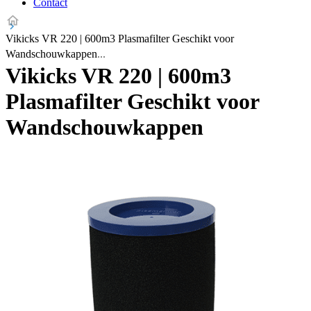
Contact
Vikicks VR 220 | 600m3 Plasmafilter Geschikt voor
Wandschouwkappen
Vikicks VR 220 | 600m3
Plasmafilter Geschikt voor
Wandschouwkappen