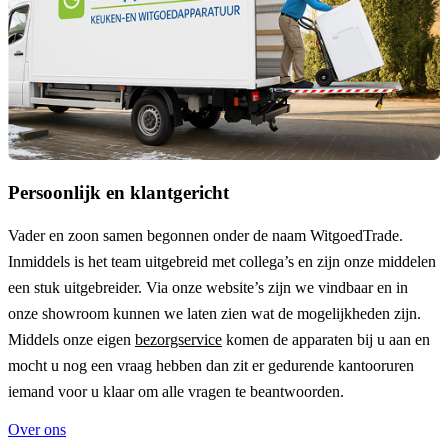
Persoonlijk en klantgericht
Vader en zoon samen begonnen onder de naam
WitgoedTrade
.
Inmiddels is het team uitgebreid met collega’s en zijn onze middelen
een stuk uitgebreider. Via onze website’s zijn we vindbaar en in
onze showroom kunnen we laten zien wat de mogelijkheden zijn.
Middels onze eigen
bezorgservice
komen de apparaten bij u aan en
mocht u nog een vraag hebben dan zit er gedurende kantooruren
iemand voor u klaar om alle vragen te beantwoorden.
Over ons