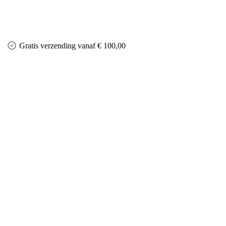
Gratis verzending vanaf € 100,00