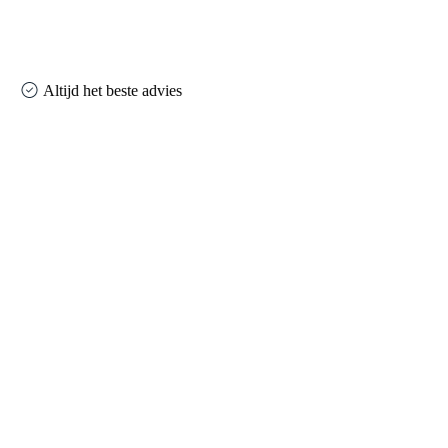
Altijd het beste advies