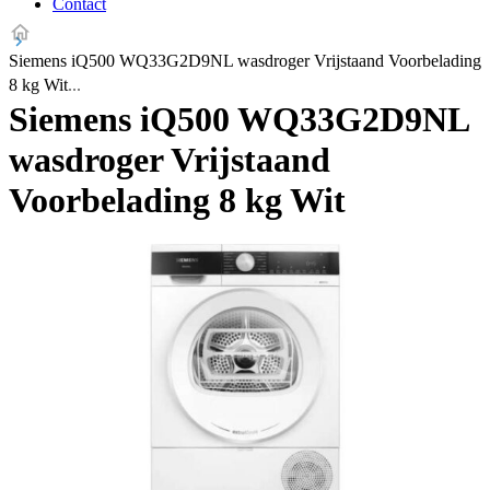
Contact
Siemens iQ500 WQ33G2D9NL wasdroger Vrijstaand Voorbelading
8 kg Wit
Siemens iQ500 WQ33G2D9NL
wasdroger Vrijstaand
Voorbelading 8 kg Wit