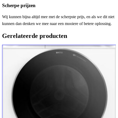
Scherpe prijzen
Wij kunnen bijna altijd mee met de scherpste prijs, en als we dit niet
kunnen dan denken we mee naar een mooiere of betere oplossing.
Gerelateerde producten