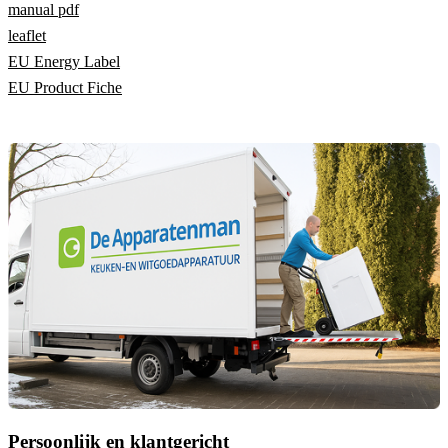
manual pdf
leaflet
EU Energy Label
EU Product Fiche
Persoonlijk en klantgericht