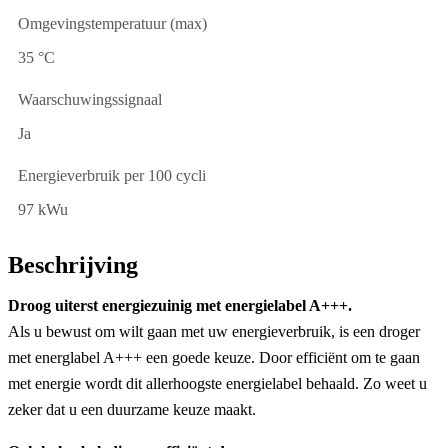
Omgevingstemperatuur (max)
35 °C
Waarschuwingssignaal
Ja
Energieverbruik per 100 cycli
97 kWu
Beschrijving
Droog uiterst energiezuinig met energielabel A+++.
Als u bewust om wilt gaan met uw energieverbruik, is een droger
met energlabel A+++ een goede keuze. Door efficiënt om te gaan
met energie wordt dit allerhoogste energielabel behaald. Zo weet u
zeker dat u een duurzame keuze maakt.