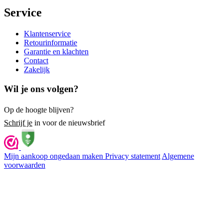
Service
Klantenservice
Retourinformatie
Garantie en klachten
Contact
Zakelijk
Wil je ons volgen?
Op de hoogte blijven?
Schrijf je
in voor de nieuwsbrief
Mijn aankoop ongedaan maken
Privacy statement
Algemene
voorwaarden