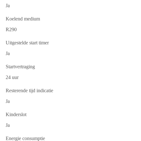
Ja
Koelend medium
R290
Uitgestelde start timer
Ja
Startvertraging
24 uur
Resterende tijd indicatie
Ja
Kinderslot
Ja
Energie consumptie