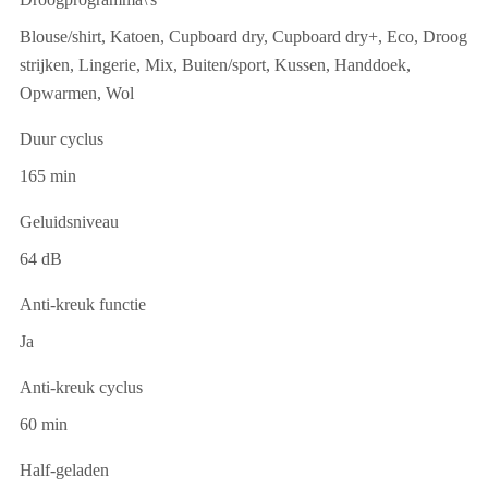
Blouse/shirt, Katoen, Cupboard dry, Cupboard dry+, Eco, Droog
strijken, Lingerie, Mix, Buiten/sport, Kussen, Handdoek,
Opwarmen, Wol
Duur cyclus
165 min
Geluidsniveau
64 dB
Anti-kreuk functie
Ja
Anti-kreuk cyclus
60 min
Half-geladen