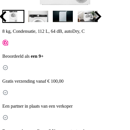
8 kg, Condensatie, 112 L, 64 dB, autoDry, C
Beoordeeld als
een 9+
Gratis
verzending vanaf € 100,00
Een partner in plaats van een verkoper