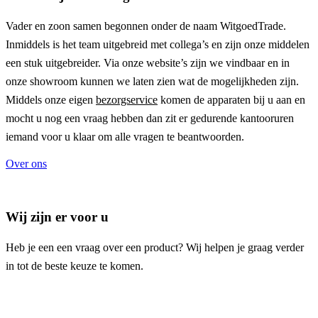
Vader en zoon samen begonnen onder de naam
WitgoedTrade
.
Inmiddels is het team uitgebreid met collega’s en zijn onze middelen
een stuk uitgebreider. Via onze website’s zijn we vindbaar en in
onze showroom kunnen we laten zien wat de mogelijkheden zijn.
Middels onze eigen
bezorgservice
komen de apparaten bij u aan en
mocht u nog een vraag hebben dan zit er gedurende kantooruren
iemand voor u klaar om alle vragen te beantwoorden.
Over ons
Wij zijn er voor u
Heb je een een vraag over een product? Wij helpen je graag verder
in tot de beste keuze te komen.