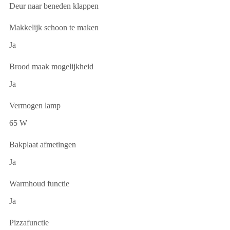
Deur naar beneden klappen
Makkelijk schoon te maken
Ja
Brood maak mogelijkheid
Ja
Vermogen lamp
65 W
Bakplaat afmetingen
Ja
Warmhoud functie
Ja
Pizzafunctie