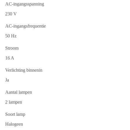
AC-ingangsspanning
230 V
AC-ingangsfrequentie
50 Hz
Stroom
16 A
Verlichting binnenin
Ja
Aantal lampen
2 lampen
Soort lamp
Halogeen