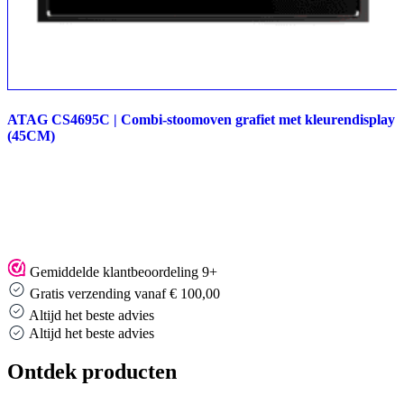
ATAG CS4695C | Combi-stoomoven grafiet met kleurendisplay
(45CM)
Gemiddelde klantbeoordeling 9+
Gratis verzending vanaf € 100,00
Altijd het beste advies
Altijd het beste advies
Ontdek producten