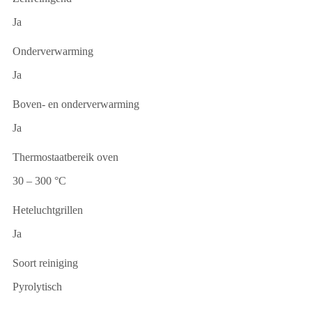
Ja
Onderverwarming
Ja
Boven- en onderverwarming
Ja
Thermostaatbereik oven
30 – 300 °C
Heteluchtgrillen
Ja
Soort reiniging
Pyrolytisch