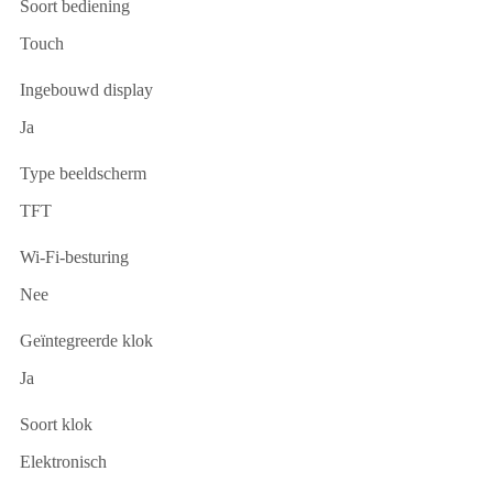
Soort bediening
Touch
Ingebouwd display
Ja
Type beeldscherm
TFT
Wi-Fi-besturing
Nee
Geïntegreerde klok
Ja
Soort klok
Elektronisch