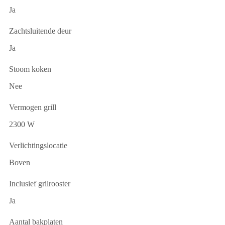
Ja
Zachtsluitende deur
Ja
Stoom koken
Nee
Vermogen grill
2300 W
Verlichtingslocatie
Boven
Inclusief grilrooster
Ja
Aantal bakplaten