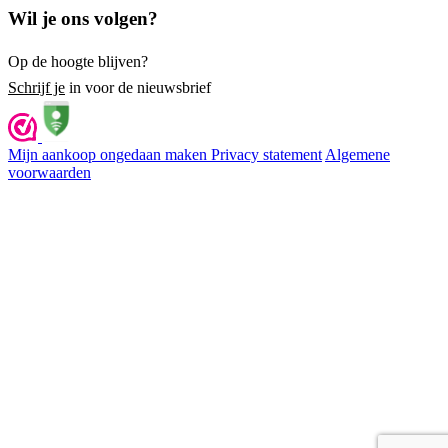
Wil je ons volgen?
Op de hoogte blijven?
Schrijf je
in voor de nieuwsbrief
Mijn aankoop ongedaan maken
Privacy statement
Algemene
voorwaarden