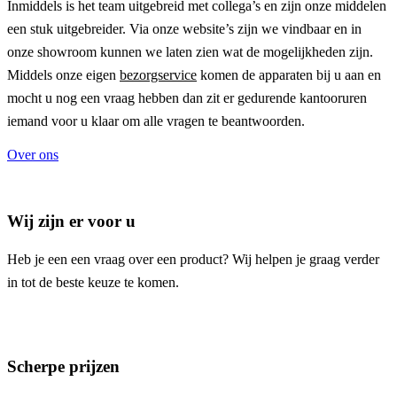
Inmiddels is het team uitgebreid met collega’s en zijn onze middelen
een stuk uitgebreider. Via onze website’s zijn we vindbaar en in
onze showroom kunnen we laten zien wat de mogelijkheden zijn.
Middels onze eigen
bezorgservice
komen de apparaten bij u aan en
mocht u nog een vraag hebben dan zit er gedurende kantooruren
iemand voor u klaar om alle vragen te beantwoorden.
Over ons
Wij zijn er voor u
Heb je een een vraag over een product? Wij helpen je graag verder
in tot de beste keuze te komen.
Scherpe prijzen