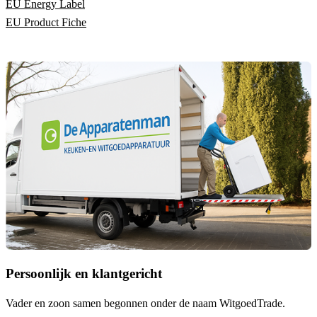
EU Energy Label
EU Product Fiche
Persoonlijk en klantgericht
Vader en zoon samen begonnen onder de naam
WitgoedTrade
.