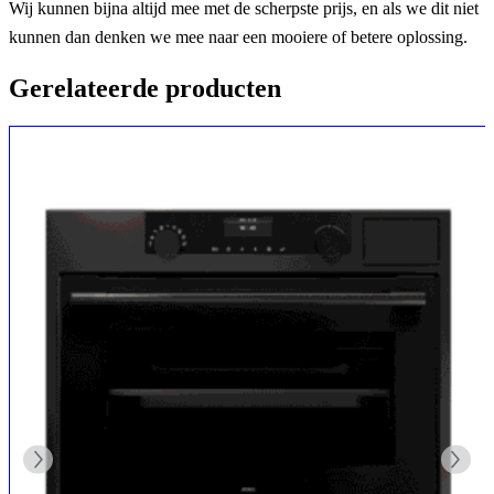
Wij kunnen bijna altijd mee met de scherpste prijs, en als we dit niet
kunnen dan denken we mee naar een mooiere of betere oplossing.
Gerelateerde producten