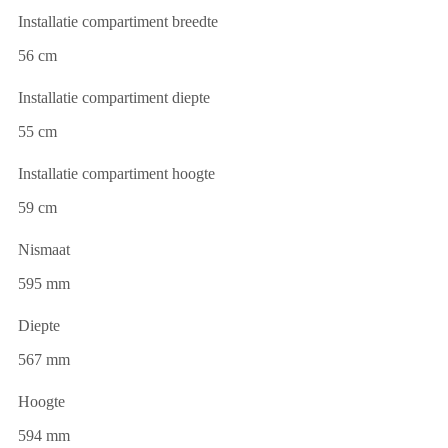
Installatie compartiment breedte
56 cm
Installatie compartiment diepte
55 cm
Installatie compartiment hoogte
59 cm
Nismaat
595 mm
Diepte
567 mm
Hoogte
594 mm