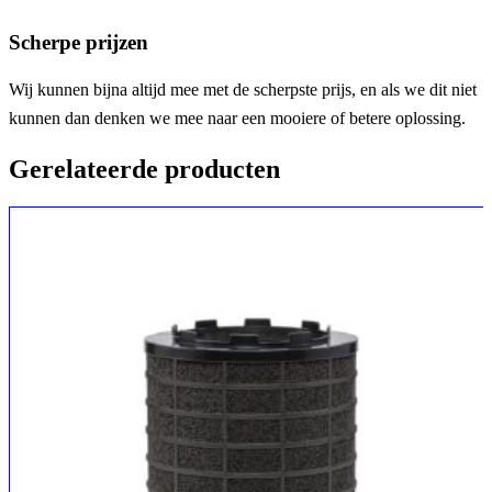
Scherpe prijzen
Wij kunnen bijna altijd mee met de scherpste prijs, en als we dit niet
kunnen dan denken we mee naar een mooiere of betere oplossing.
Gerelateerde producten