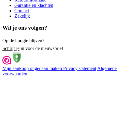
Garantie en klachten
Contact
Zakelijk
Wil je ons volgen?
Op de hoogte blijven?
Schrijf je
in voor de nieuwsbrief
Mijn aankoop ongedaan maken
Privacy statement
Algemene
voorwaarden