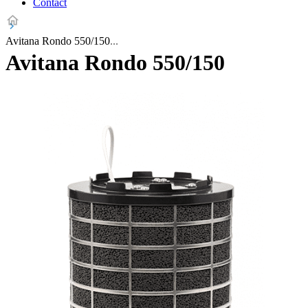
Contact
Avitana Rondo 550/150
Avitana Rondo 550/150