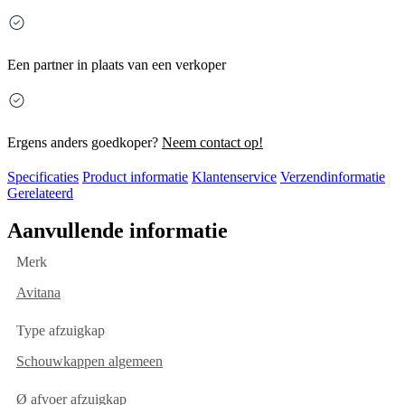
Een partner in plaats van een verkoper
Ergens anders goedkoper?
Neem contact op!
Specificaties
Product informatie
Klantenservice
Verzendinformatie
Gerelateerd
Aanvullende informatie
Merk
Avitana
Type afzuigkap
Schouwkappen algemeen
Ø afvoer afzuigkap