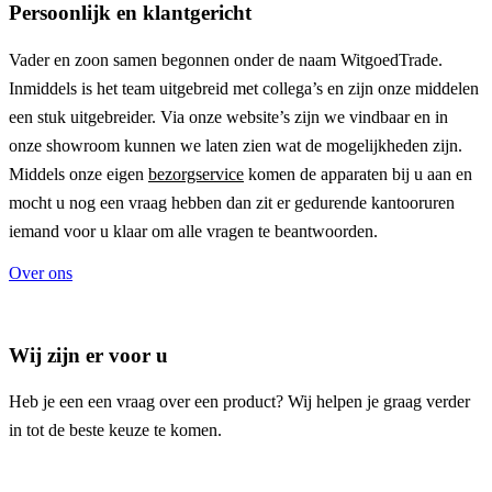
Persoonlijk en klantgericht
Vader en zoon samen begonnen onder de naam
WitgoedTrade
.
Inmiddels is het team uitgebreid met collega’s en zijn onze middelen
een stuk uitgebreider. Via onze website’s zijn we vindbaar en in
onze showroom kunnen we laten zien wat de mogelijkheden zijn.
Middels onze eigen
bezorgservice
komen de apparaten bij u aan en
mocht u nog een vraag hebben dan zit er gedurende kantooruren
iemand voor u klaar om alle vragen te beantwoorden.
Over ons
Wij zijn er voor u
Heb je een een vraag over een product? Wij helpen je graag verder
in tot de beste keuze te komen.