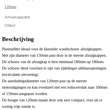
120mm
Afvoercapaciteit
550m3
Beschrijving
Plasmafilter ideaal voor de klassieke wandschouw afzuigkappen.
Met zijn diameter van 150mm past deze in de meeste afzuigkappen.
De schouw van de afzuigkap is best minimaal 180mm op 180mm.
De schouw dient voorzien te zijn van zijdelingse uitblaasopeningen.
(recirculatie uitvoering)
De aansluitingsdiameter van 120mm past op de meeste
motoruitgangen en kan eventueel met een reduceerstuk naar 100mm
of 150mm aangepast worden.
De hoogte van 120mm maakt deze ook zeer compact, voor als er
weinig vrije ruimte is.