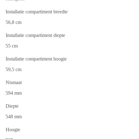
Installatie compartiment breedte
56,8 cm
Installatie compartiment diepte
55 cm
Installatie compartiment hoogte
59,5 cm
Nismaat
594 mm
Diepte
548 mm
Hoogte