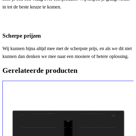
in tot de beste keuze te komen.
Scherpe prijzen
Wij kunnen bijna altijd mee met de scherpste prijs, en als we dit niet
kunnen dan denken we mee naar een mooiere of betere oplossing.
Gerelateerde producten