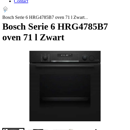
Contact
Bosch Serie 6 HRG4785B7 oven 71 l Zwart
Bosch Serie 6 HRG4785B7
oven 71 l Zwart