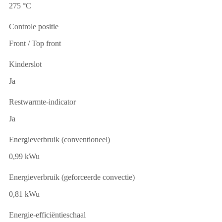
275 °C
Controle positie
Front / Top front
Kinderslot
Ja
Restwarmte-indicator
Ja
Energieverbruik (conventioneel)
0,99 kWu
Energieverbruik (geforceerde convectie)
0,81 kWu
Energie-efficiëntieschaal