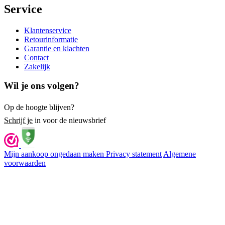
Service
Klantenservice
Retourinformatie
Garantie en klachten
Contact
Zakelijk
Wil je ons volgen?
Op de hoogte blijven?
Schrijf je
in voor de nieuwsbrief
Mijn aankoop ongedaan maken
Privacy statement
Algemene
voorwaarden