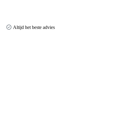
Altijd het beste advies