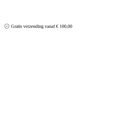
Gratis verzending vanaf € 100,00