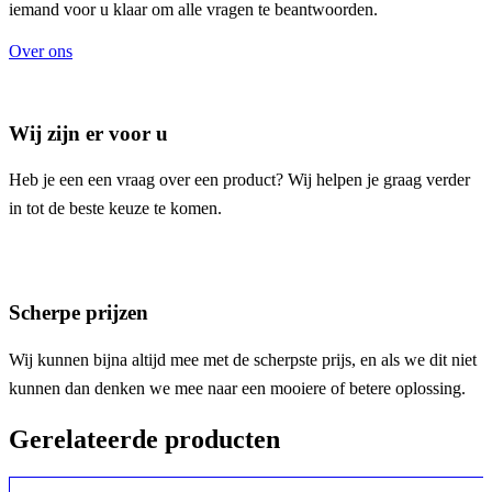
iemand voor u klaar om alle vragen te beantwoorden.
Over ons
Wij zijn er voor u
Heb je een een vraag over een product? Wij helpen je graag verder
in tot de beste keuze te komen.
Scherpe prijzen
Wij kunnen bijna altijd mee met de scherpste prijs, en als we dit niet
kunnen dan denken we mee naar een mooiere of betere oplossing.
Gerelateerde producten