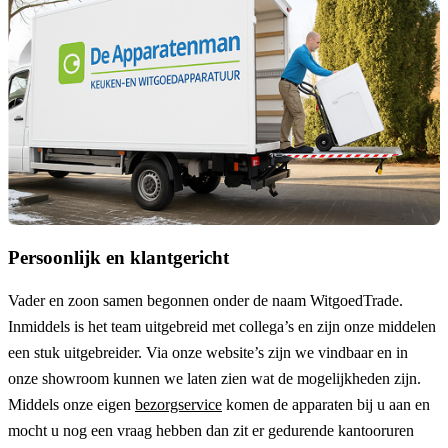
Persoonlijk en klantgericht
Vader en zoon samen begonnen onder de naam
WitgoedTrade
.
Inmiddels is het team uitgebreid met collega’s en zijn onze middelen
een stuk uitgebreider. Via onze website’s zijn we vindbaar en in
onze showroom kunnen we laten zien wat de mogelijkheden zijn.
Middels onze eigen
bezorgservice
komen de apparaten bij u aan en
mocht u nog een vraag hebben dan zit er gedurende kantooruren