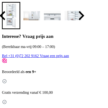
Interesse? Vraag prijs aan
(Bereikbaar ma-vrij 09:00 – 17:00)
Bel +31 (0)72 202 9162
Vraag een prijs aan
Beoordeeld als
een 9+
Gratis
verzending vanaf € 100,00