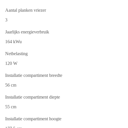
Aantal planken vriezer
3
Jaarlijks energieverbruik
164 kWu
Netbelasting
120 W
Installatie compartiment breedte
56 cm
Installatie compartiment diepte
55 cm
Installatie compartiment hoogte